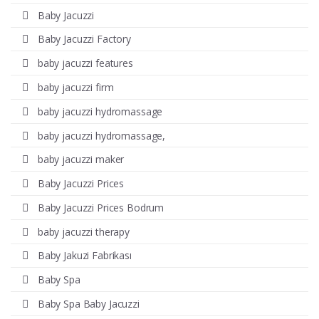
Baby Jacuzzi
Baby Jacuzzi Factory
baby jacuzzi features
baby jacuzzi firm
baby jacuzzi hydromassage
baby jacuzzi hydromassage,
baby jacuzzi maker
Baby Jacuzzi Prices
Baby Jacuzzi Prices Bodrum
baby jacuzzi therapy
Baby Jakuzi Fabrikası
Baby Spa
Baby Spa Baby Jacuzzi