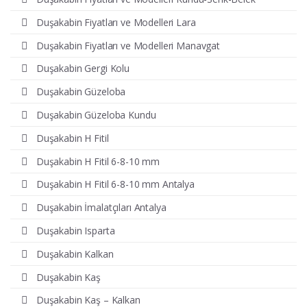
Duşakabin Fiyatları ve Modelleri Lara
Duşakabin Fiyatları ve Modelleri Manavgat
Duşakabin Gergi Kolu
Duşakabin Güzeloba
Duşakabin Güzeloba Kundu
Duşakabin H Fitil
Duşakabin H Fitil 6-8-10 mm
Duşakabin H Fitil 6-8-10 mm Antalya
Duşakabin İmalatçıları Antalya
Duşakabin Isparta
Duşakabin Kalkan
Duşakabin Kaş
Duşakabin Kaş – Kalkan