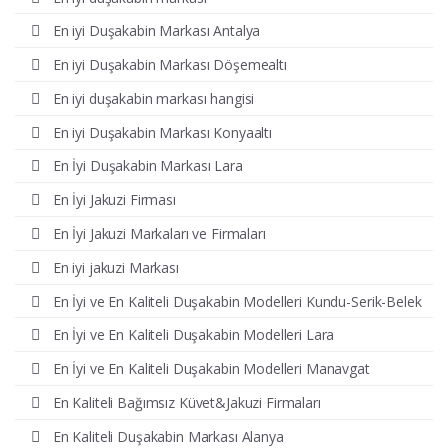
En iyi Duşakabin Markası Antalya
En iyi Duşakabin Markası Döşemealtı
En iyi duşakabin markası hangisi
En iyi Duşakabin Markası Konyaaltı
En İyi Duşakabin Markası Lara
En İyi Jakuzi Firması
En İyi Jakuzi Markaları ve Firmaları
En iyi jakuzi Markası
En İyi ve En Kaliteli Duşakabin Modelleri Kundu-Serik-Belek
En İyi ve En Kaliteli Duşakabin Modelleri Lara
En İyi ve En Kaliteli Duşakabin Modelleri Manavgat
En Kaliteli Bağımsız Küvet&Jakuzi Firmaları
En Kaliteli Duşakabin Markası Alanya