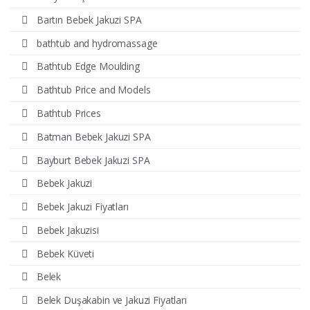
Bartın Bebek Jakuzi SPA
bathtub and hydromassage
Bathtub Edge Moulding
Bathtub Price and Models
Bathtub Prices
Batman Bebek Jakuzi SPA
Bayburt Bebek Jakuzi SPA
Bebek Jakuzi
Bebek Jakuzi Fiyatları
Bebek Jakuzisi
Bebek Küveti
Belek
Belek Duşakabin ve Jakuzi Fiyatları