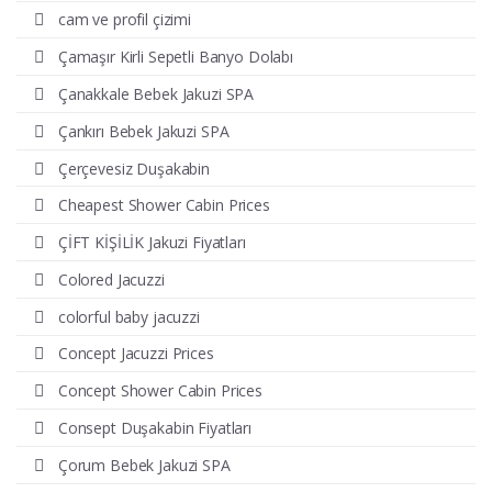
cam ve profil çizimi
Çamaşır Kirli Sepetli Banyo Dolabı
Çanakkale Bebek Jakuzi SPA
Çankırı Bebek Jakuzi SPA
Çerçevesiz Duşakabin
Cheapest Shower Cabin Prices
ÇİFT KİŞİLİK Jakuzi Fiyatları
Colored Jacuzzi
colorful baby jacuzzi
Concept Jacuzzi Prices
Concept Shower Cabin Prices
Consept Duşakabin Fiyatları
Çorum Bebek Jakuzi SPA