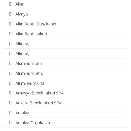
Aksu
Alanya
Altın Renkli Duşakabin
Altın Renkli Jakuzi
Altıntaş
Altıntaş
Aluminum lath
Aluminum lath,
Alüminyum Çıta
Amasya Bebek Jakuzi SPA
Ankara Bebek Jakuzi SPA
Antalya
Antalya Duşakabin