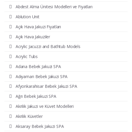
Abdest Alma Ünitesi Modelleri ve Fiyatları
Ablution Unit
Açık Hava Jakuzi Fiyatları
Açık Hava Jakuziler
Acrylic Jacuzzi and Bathtub Models
Acrylic Tubs
Adana Bebek Jakuzi SPA
Adıyaman Bebek Jakuzi SPA
Afyonkarahisar Bebek Jakuzi SPA
Ağrı Bebek Jakuzi SPA
Akrilik Jakuzi ve Küvet Modelleri
Akrilik Küvetler
Aksaray Bebek Jakuzi SPA