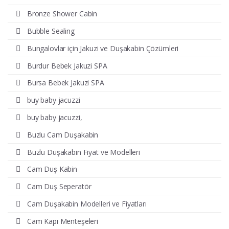
Bronze Shower Cabin
Bubble Sealing
Bungalovlar için Jakuzi ve Duşakabin Çözümleri
Burdur Bebek Jakuzi SPA
Bursa Bebek Jakuzi SPA
buy baby jacuzzi
buy baby jacuzzi,
Buzlu Cam Duşakabin
Buzlu Duşakabin Fiyat ve Modelleri
Cam Duş Kabin
Cam Duş Seperatör
Cam Duşakabin Modelleri ve Fiyatları
Cam Kapı Menteşeleri