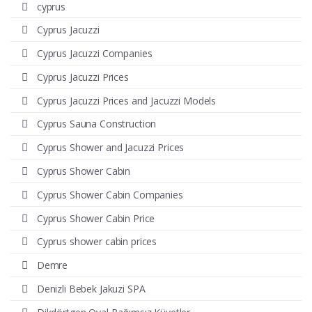
cyprus
Cyprus Jacuzzi
Cyprus Jacuzzi Companies
Cyprus Jacuzzi Prices
Cyprus Jacuzzi Prices and Jacuzzi Models
Cyprus Sauna Construction
Cyprus Shower and Jacuzzi Prices
Cyprus Shower Cabin
Cyprus Shower Cabin Companies
Cyprus Shower Cabin Price
Cyprus shower cabin prices
Demre
Denizli Bebek Jakuzi SPA