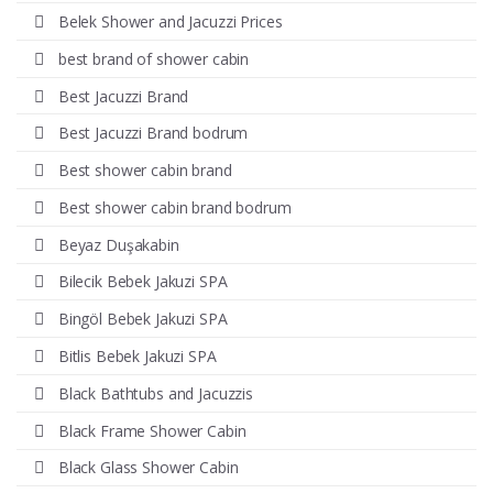
Belek Shower and Jacuzzi Prices
best brand of shower cabin
Best Jacuzzi Brand
Best Jacuzzi Brand bodrum
Best shower cabin brand
Best shower cabin brand bodrum
Beyaz Duşakabin
Bilecik Bebek Jakuzi SPA
Bingöl Bebek Jakuzi SPA
Bitlis Bebek Jakuzi SPA
Black Bathtubs and Jacuzzis
Black Frame Shower Cabin
Black Glass Shower Cabin