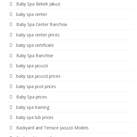
Baby Spa Bebek Jakuzi
baby spa center
Baby Spa Center franchise
baby spa center prices
baby spa certificate
Baby Spa franchise
baby spa jacuzzi
baby spa jacuzzi prices
baby spa pool prices
Baby Spa prices
baby spa training
baby spa tub prices
Backyard and Terrace Jacuzzi Models