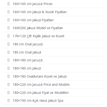
160×160 cm Jacuzzi Prices
160×160 cm Jakuzi & Küvet Fiyatları
160×160 cm Jakuzi Fiyatları
160X200 Jakuzi Model ve Fiyatları
170×120 Çift Kişilik Jakuzi ve Küvet
180 cm Oval Jacuzzi
180 cm Oval Jakuzi
180×180 cm Jacuzzi
180×180 cm Jakuzi
180×180 Oval&Kare Küvet ve Jakuzi
180×220 cm Jacuzzi Price and Models
180×220 cm Jakuzi Fiyat ve Modelleri
190×190 cm Açık Hava Jakuzi Spa