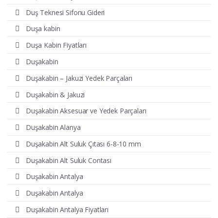
Duş Teknesi Sifonu Gideri
Duşa kabin
Duşa Kabin Fiyatları
Duşakabin
Duşakabin – Jakuzi Yedek Parçaları
Duşakabin & Jakuzi
Duşakabin Aksesuar ve Yedek Parçaları
Duşakabin Alanya
Duşakabin Alt Suluk Çıtası 6-8-10 mm
Duşakabin Alt Suluk Contası
Duşakabin Antalya
Duşakabin Antalya
Duşakabin Antalya Fiyatları