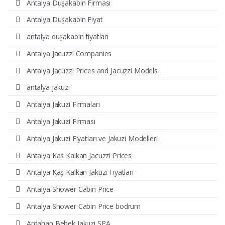
Antalya Duşakabin Firması
Antalya Duşakabin Fiyat
antalya duşakabin fiyatları
Antalya Jacuzzi Companies
Antalya Jacuzzi Prices and Jacuzzi Models
antalya jakuzi
Antalya Jakuzi Firmaları
Antalya Jakuzi Firması
Antalya Jakuzi Fiyatları ve Jakuzi Modelleri
Antalya Kas Kalkan Jacuzzi Prices
Antalya Kaş Kalkan Jakuzi Fiyatları
Antalya Shower Cabin Price
Antalya Shower Cabin Price bodrum
Ardahan Bebek Jakuzi SPA