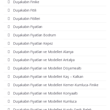
Duşakabin Finike
Duşakabin Fitili
Duşakabin Fitilleri
Duşakabin Fiyatları
Duşakabin Fiyatları Bodrum
Duşakabin Fiyatları Kepez
Duşakabin Fiyatları ve Modelleri Alanya
Duşakabin Fiyatları ve Modelleri Antalya
Duşakabin Fiyatları ve Modelleri Döşemealtı
Duşakabin Fiyatları ve Modelleri Kaş – Kalkan
Duşakabin Fiyatları ve Modelleri Kemer-Kumluca-Finike
Duşakabin Fiyatları ve Modelleri Konyaaltı
Duşakabin Fiyatları ve Modelleri Kumluca
Duşakabin Fiyatları ve Modelleri Kundu-Serik-Belek