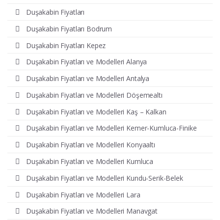
Duşakabin Fiyatları
Duşakabin Fiyatları Bodrum
Duşakabin Fiyatları Kepez
Duşakabin Fiyatları ve Modelleri Alanya
Duşakabin Fiyatları ve Modelleri Antalya
Duşakabin Fiyatları ve Modelleri Döşemealtı
Duşakabin Fiyatları ve Modelleri Kaş – Kalkan
Duşakabin Fiyatları ve Modelleri Kemer-Kumluca-Finike
Duşakabin Fiyatları ve Modelleri Konyaaltı
Duşakabin Fiyatları ve Modelleri Kumluca
Duşakabin Fiyatları ve Modelleri Kundu-Serik-Belek
Duşakabin Fiyatları ve Modelleri Lara
Duşakabin Fiyatları ve Modelleri Manavgat