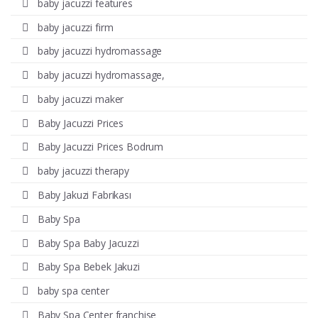
baby jacuzzi features
baby jacuzzi firm
baby jacuzzi hydromassage
baby jacuzzi hydromassage,
baby jacuzzi maker
Baby Jacuzzi Prices
Baby Jacuzzi Prices Bodrum
baby jacuzzi therapy
Baby Jakuzi Fabrikası
Baby Spa
Baby Spa Baby Jacuzzi
Baby Spa Bebek Jakuzi
baby spa center
Baby Spa Center franchise