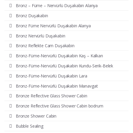
Bronz – Füme – Nervürlü Duşakabin Alanya
Bronz Duşakabin
Bronz Füme Nervürlü Duşakabin Alanya
Bronz Nervürlü Duşakabin
Bronz Reflekte Cam Duşakabin
Bronz-Füme-Nervürlü Duşakabin Kaş – Kalkan
Bronz-Füme-Nervürlü Duşakabin Kundu-Serik-Belek
Bronz-Füme-Nervürlü Duşakabin Lara
Bronz-Füme-Nervürlü Duşakabin Manavgat
Bronze Reflective Glass Shower Cabin
Bronze Reflective Glass Shower Cabin bodrum
Bronze Shower Cabin
Bubble Sealing