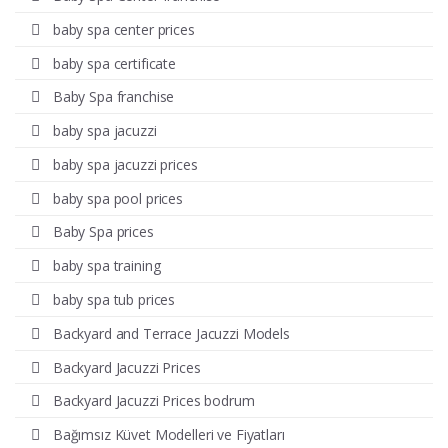
baby spa center prices
baby spa certificate
Baby Spa franchise
baby spa jacuzzi
baby spa jacuzzi prices
baby spa pool prices
Baby Spa prices
baby spa training
baby spa tub prices
Backyard and Terrace Jacuzzi Models
Backyard Jacuzzi Prices
Backyard Jacuzzi Prices bodrum
Bağımsız Küvet Modelleri ve Fiyatları