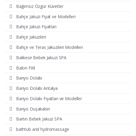
Bağımsız Özgür Küvetler
Bahçe Jakuzi Fiyat ve Modelleri
Bahçe Jakuzi Fiyatları
Bahçe Jakuzileri
Bahçe ve Teras Jakuzileri Modelleri
Balıkesir Bebek Jakuzi SPA
Balon Fitil
Banyo Dolabı
Banyo Dolabı Antalya
Banyo Dolabı Fiyatları ve Modeller
Banyo Duşakabin
Bartın Bebek Jakuzi SPA
bathtub and hydromassage