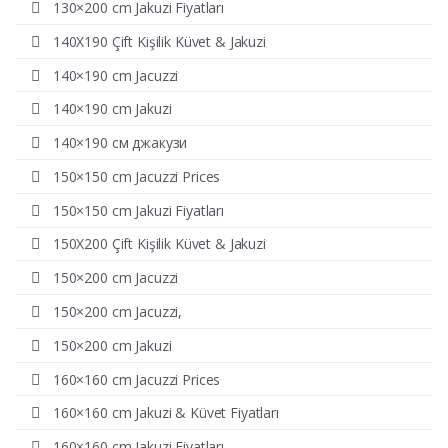
130×200 cm Jakuzi Fiyatları
140X190 Çift Kişilik Küvet & Jakuzi
140×190 cm Jacuzzi
140×190 cm Jakuzi
140×190 см джакузи
150×150 cm Jacuzzi Prices
150×150 cm Jakuzi Fiyatları
150X200 Çift Kişilik Küvet & Jakuzi
150×200 cm Jacuzzi
150×200 cm Jacuzzi,
150×200 cm Jakuzi
160×160 cm Jacuzzi Prices
160×160 cm Jakuzi & Küvet Fiyatları
160×160 cm Jakuzi Fiyatları