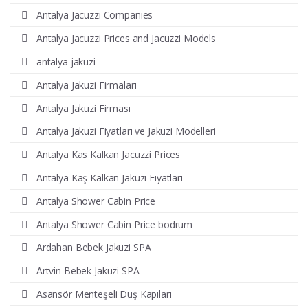
Antalya Jacuzzi Companies
Antalya Jacuzzi Prices and Jacuzzi Models
antalya jakuzi
Antalya Jakuzi Firmaları
Antalya Jakuzi Firması
Antalya Jakuzi Fiyatları ve Jakuzi Modelleri
Antalya Kas Kalkan Jacuzzi Prices
Antalya Kaş Kalkan Jakuzi Fiyatları
Antalya Shower Cabin Price
Antalya Shower Cabin Price bodrum
Ardahan Bebek Jakuzi SPA
Artvin Bebek Jakuzi SPA
Asansör Menteşeli Duş Kapıları