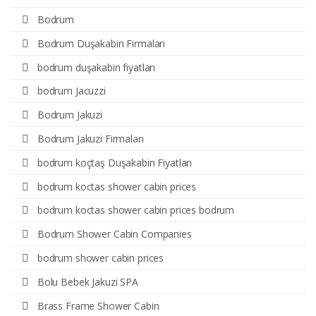
Bodrum
Bodrum Duşakabin Firmaları
bodrum duşakabin fiyatları
bodrum Jacuzzi
Bodrum Jakuzi
Bodrum Jakuzi Firmaları
bodrum koçtaş Duşakabin Fiyatları
bodrum koctas shower cabin prices
bodrum koctas shower cabin prices bodrum
Bodrum Shower Cabin Companies
bodrum shower cabin prices
Bolu Bebek Jakuzi SPA
Brass Frame Shower Cabin