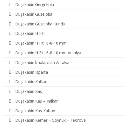
Duşakabin Gergi Kolu
Duşakabin Güzeloba
Duşakabin Güzeloba Kundu
Duşakabin H Fitil
Duşakabin H Fitil 6-8-10 mm
Duşakabin H Fitil 6-8-10 mm Antalya
Duşakabin İmalatçıları Antalya
Duşakabin Isparta
Duşakabin Kalkan
Duşakabin Kaş
Duşakabin Kaş – Kalkan
Duşakabin Kaş Kalkan
Duşakabin Kemer – Göynük – Tekirova