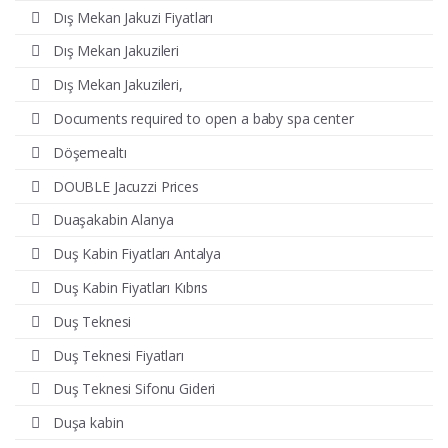
Dış Mekan Jakuzi Fiyatları
Dış Mekan Jakuzileri
Dış Mekan Jakuzileri,
Documents required to open a baby spa center
Döşemealtı
DOUBLE Jacuzzi Prices
Duaşakabin Alanya
Duş Kabin Fiyatları Antalya
Duş Kabin Fiyatları Kıbrıs
Duş Teknesi
Duş Teknesi Fiyatları
Duş Teknesi Sifonu Gideri
Duşa kabin