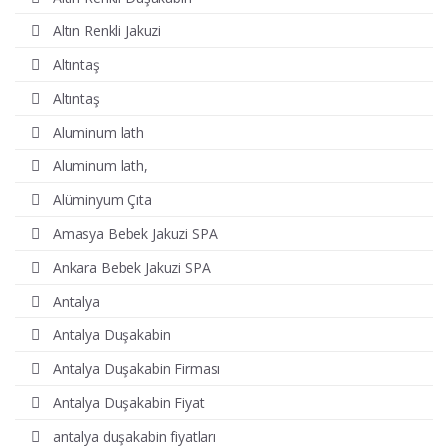
Altın Renkli Jakuzi
Altıntaş
Altıntaş
Aluminum lath
Aluminum lath,
Alüminyum Çıta
Amasya Bebek Jakuzi SPA
Ankara Bebek Jakuzi SPA
Antalya
Antalya Duşakabin
Antalya Duşakabin Firması
Antalya Duşakabin Fiyat
antalya duşakabin fiyatları