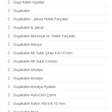
Duşa Kabin Fiyatları
Duşakabin
Duşakabin – Jakuzi Yedek Parçaları
Duşakabin & Jakuzi
Duşakabin Aksesuar ve Yedek Parçaları
Duşakabin Alanya
Duşakabin Alt Suluk Çıtası 6-8-10 mm
Duşakabin Alt Suluk Contası
Duşakabin Antalya
Duşakabin Antalya
Duşakabin Antalya Fiyatları
Duşakabin AutoCAD Çizimi
Duşakabin Balon Fitil 6-8-10 mm
Duşakabin Blog