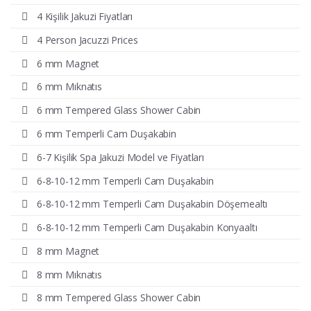
4 Kişilik Jakuzi Fiyatları
4 Person Jacuzzi Prices
6 mm Magnet
6 mm Mıknatıs
6 mm Tempered Glass Shower Cabin
6 mm Temperli Cam Duşakabin
6-7 Kişilik Spa Jakuzi Model ve Fiyatları
6-8-10-12 mm Temperli Cam Duşakabin
6-8-10-12 mm Temperli Cam Duşakabin Döşemealtı
6-8-10-12 mm Temperli Cam Duşakabin Konyaaltı
8 mm Magnet
8 mm Mıknatıs
8 mm Tempered Glass Shower Cabin