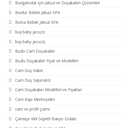
Bungalovlar için Jakuzi ve Duşakabin Çözümleri
Burdur Bebek Jakuzi SPA
Bursa Bebek Jakuzi SPA
buy baby jacuzzi
buy baby jacuzzi,
Buzlu Cam Duşakabin
Buzlu Duşakabin Fiyat ve Modelleri
Cam Duş Kabin
Cam Duş Seperatör
Cam Duşakabin Modelleri ve Fiyatları
Cam Kapı Menteşeleri
cam ve profil çizimi
Çamaşır Kirli Sepetli Banyo Dolabı