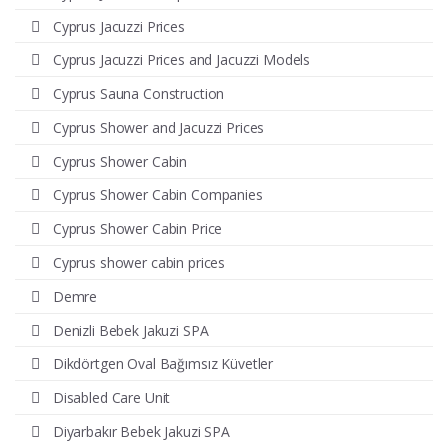
Cyprus Jacuzzi Prices
Cyprus Jacuzzi Prices and Jacuzzi Models
Cyprus Sauna Construction
Cyprus Shower and Jacuzzi Prices
Cyprus Shower Cabin
Cyprus Shower Cabin Companies
Cyprus Shower Cabin Price
Cyprus shower cabin prices
Demre
Denizli Bebek Jakuzi SPA
Dikdörtgen Oval Bağımsız Küvetler
Disabled Care Unit
Diyarbakır Bebek Jakuzi SPA