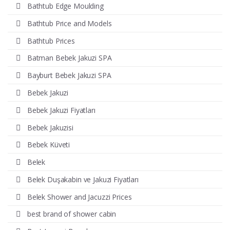
Bathtub Edge Moulding
Bathtub Price and Models
Bathtub Prices
Batman Bebek Jakuzi SPA
Bayburt Bebek Jakuzi SPA
Bebek Jakuzi
Bebek Jakuzi Fiyatları
Bebek Jakuzisi
Bebek Küveti
Belek
Belek Duşakabin ve Jakuzi Fiyatları
Belek Shower and Jacuzzi Prices
best brand of shower cabin