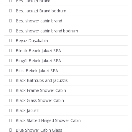
Best Jacuzzi Brand
Best Jacuzzi Brand bodrum
Best shower cabin brand
Best shower cabin brand bodrum
Beyaz Duşakabin
Bilecik Bebek Jakuzi SPA
Bingöl Bebek Jakuzi SPA
Bitlis Bebek Jakuzi SPA
Black Bathtubs and Jacuzzis
Black Frame Shower Cabin
Black Glass Shower Cabin
Black Jacuzzi
Black Slatted Hinged Shower Cabin
Blue Shower Cabin Glass