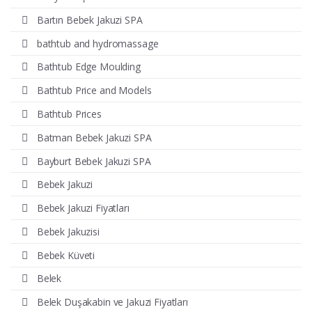
Bartın Bebek Jakuzi SPA
bathtub and hydromassage
Bathtub Edge Moulding
Bathtub Price and Models
Bathtub Prices
Batman Bebek Jakuzi SPA
Bayburt Bebek Jakuzi SPA
Bebek Jakuzi
Bebek Jakuzi Fiyatları
Bebek Jakuzisi
Bebek Küveti
Belek
Belek Duşakabin ve Jakuzi Fiyatları