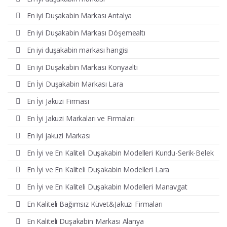
En iyi Duşakabin Markası Antalya
En iyi Duşakabin Markası Döşemealtı
En iyi duşakabin markası hangisi
En iyi Duşakabin Markası Konyaaltı
En İyi Duşakabin Markası Lara
En İyi Jakuzi Firması
En İyi Jakuzi Markaları ve Firmaları
En iyi jakuzi Markası
En İyi ve En Kaliteli Duşakabin Modelleri Kundu-Serik-Belek
En İyi ve En Kaliteli Duşakabin Modelleri Lara
En İyi ve En Kaliteli Duşakabin Modelleri Manavgat
En Kaliteli Bağımsız Küvet&Jakuzi Firmaları
En Kaliteli Duşakabin Markası Alanya