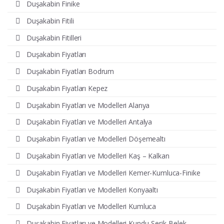
Duşakabin Finike
Duşakabin Fitili
Duşakabin Fitilleri
Duşakabin Fiyatları
Duşakabin Fiyatları Bodrum
Duşakabin Fiyatları Kepez
Duşakabin Fiyatları ve Modelleri Alanya
Duşakabin Fiyatları ve Modelleri Antalya
Duşakabin Fiyatları ve Modelleri Döşemealtı
Duşakabin Fiyatları ve Modelleri Kaş – Kalkan
Duşakabin Fiyatları ve Modelleri Kemer-Kumluca-Finike
Duşakabin Fiyatları ve Modelleri Konyaaltı
Duşakabin Fiyatları ve Modelleri Kumluca
Duşakabin Fiyatları ve Modelleri Kundu-Serik-Belek