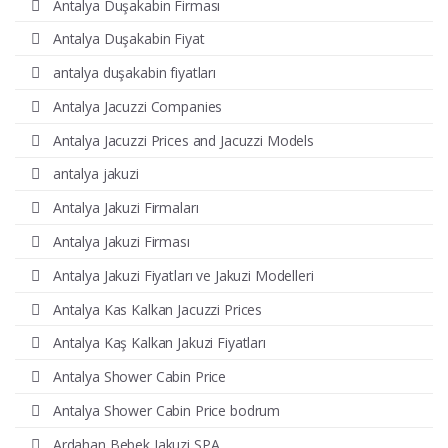
Antalya Duşakabin Firması
Antalya Duşakabin Fiyat
antalya duşakabin fiyatları
Antalya Jacuzzi Companies
Antalya Jacuzzi Prices and Jacuzzi Models
antalya jakuzi
Antalya Jakuzi Firmaları
Antalya Jakuzi Firması
Antalya Jakuzi Fiyatları ve Jakuzi Modelleri
Antalya Kas Kalkan Jacuzzi Prices
Antalya Kaş Kalkan Jakuzi Fiyatları
Antalya Shower Cabin Price
Antalya Shower Cabin Price bodrum
Ardahan Bebek Jakuzi SPA