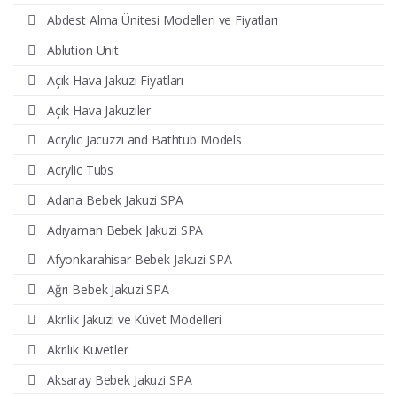
Abdest Alma Ünitesi Modelleri ve Fiyatları
Ablution Unit
Açık Hava Jakuzi Fiyatları
Açık Hava Jakuziler
Acrylic Jacuzzi and Bathtub Models
Acrylic Tubs
Adana Bebek Jakuzi SPA
Adıyaman Bebek Jakuzi SPA
Afyonkarahisar Bebek Jakuzi SPA
Ağrı Bebek Jakuzi SPA
Akrilik Jakuzi ve Küvet Modelleri
Akrilik Küvetler
Aksaray Bebek Jakuzi SPA