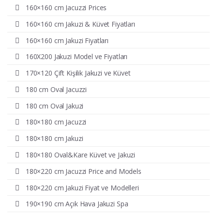
160×160 cm Jacuzzi Prices
160×160 cm Jakuzi & Küvet Fiyatları
160×160 cm Jakuzi Fiyatları
160X200 Jakuzi Model ve Fiyatları
170×120 Çift Kişilik Jakuzi ve Küvet
180 cm Oval Jacuzzi
180 cm Oval Jakuzi
180×180 cm Jacuzzi
180×180 cm Jakuzi
180×180 Oval&Kare Küvet ve Jakuzi
180×220 cm Jacuzzi Price and Models
180×220 cm Jakuzi Fiyat ve Modelleri
190×190 cm Açık Hava Jakuzi Spa