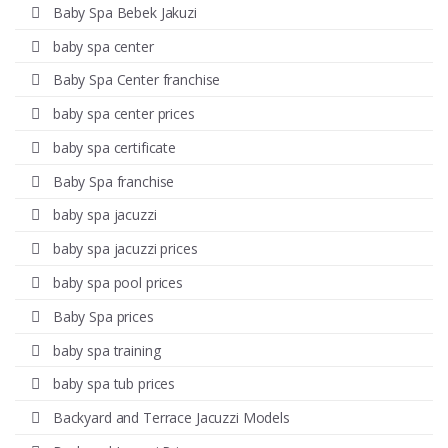
Baby Spa Bebek Jakuzi
baby spa center
Baby Spa Center franchise
baby spa center prices
baby spa certificate
Baby Spa franchise
baby spa jacuzzi
baby spa jacuzzi prices
baby spa pool prices
Baby Spa prices
baby spa training
baby spa tub prices
Backyard and Terrace Jacuzzi Models