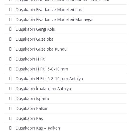
Duşakabin Fiyatları ve Modelleri Lara
Duşakabin Fiyatları ve Modelleri Manavgat
Duşakabin Gergi Kolu
Duşakabin Güzeloba
Duşakabin Güzeloba Kundu
Duşakabin H Fitil
Duşakabin H Fitil 6-8-10 mm
Duşakabin H Fitil 6-8-10 mm Antalya
Duşakabin İmalatçıları Antalya
Duşakabin Isparta
Duşakabin Kalkan
Duşakabin Kaş
Duşakabin Kaş – Kalkan