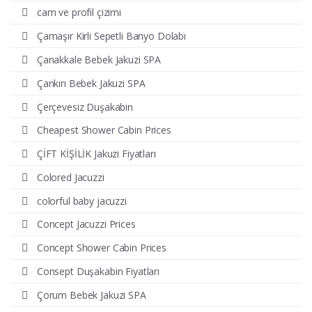
cam ve profil çizimi
Çamaşır Kirli Sepetli Banyo Dolabı
Çanakkale Bebek Jakuzi SPA
Çankırı Bebek Jakuzi SPA
Çerçevesiz Duşakabin
Cheapest Shower Cabin Prices
ÇİFT KİŞİLİK Jakuzi Fiyatları
Colored Jacuzzi
colorful baby jacuzzi
Concept Jacuzzi Prices
Concept Shower Cabin Prices
Consept Duşakabin Fiyatları
Çorum Bebek Jakuzi SPA