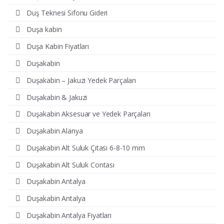
Duş Teknesi Sifonu Gideri
Duşa kabin
Duşa Kabin Fiyatları
Duşakabin
Duşakabin – Jakuzi Yedek Parçaları
Duşakabin & Jakuzi
Duşakabin Aksesuar ve Yedek Parçaları
Duşakabin Alanya
Duşakabin Alt Suluk Çıtası 6-8-10 mm
Duşakabin Alt Suluk Contası
Duşakabin Antalya
Duşakabin Antalya
Duşakabin Antalya Fiyatları