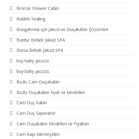
Bronze Shower Cabin
Bubble Sealing
Bungalovlar için Jakuzi ve Duşakabin Çözümleri
Burdur Bebek Jakuzi SPA
Bursa Bebek Jakuzi SPA
buy baby jacuzzi
buy baby jacuzzi,
Buzlu Cam Duşakabin
Buzlu Duşakabin Fiyat ve Modelleri
Cam Duş Kabin
Cam Duş Seperatör
Cam Duşakabin Modelleri ve Fiyatları
Cam Kapı Menteşeleri