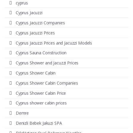
cyprus
Cyprus Jacuzzi
Cyprus Jacuzzi Companies
Cyprus Jacuzzi Prices
Cyprus Jacuzzi Prices and Jacuzzi Models
Cyprus Sauna Construction
Cyprus Shower and Jacuzzi Prices
Cyprus Shower Cabin
Cyprus Shower Cabin Companies
Cyprus Shower Cabin Price
Cyprus shower cabin prices
Demre
Denizli Bebek Jakuzi SPA