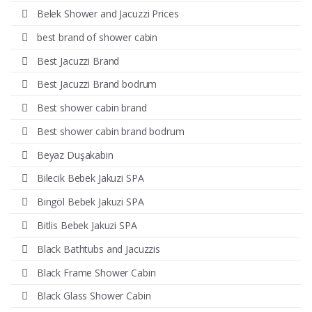
Belek Shower and Jacuzzi Prices
best brand of shower cabin
Best Jacuzzi Brand
Best Jacuzzi Brand bodrum
Best shower cabin brand
Best shower cabin brand bodrum
Beyaz Duşakabin
Bilecik Bebek Jakuzi SPA
Bingöl Bebek Jakuzi SPA
Bitlis Bebek Jakuzi SPA
Black Bathtubs and Jacuzzis
Black Frame Shower Cabin
Black Glass Shower Cabin