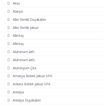
Aksu
Alanya
Altın Renkli Duşakabin
Altın Renkli Jakuzi
Altıntaş
Altıntaş
Aluminum lath
Aluminum lath,
Alüminyum Çıta
Amasya Bebek Jakuzi SPA
Ankara Bebek Jakuzi SPA
Antalya
Antalya Duşakabin