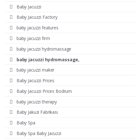
Baby Jacuzzi
Baby Jacuzzi Factory
baby jacuzzi features
baby jacuzzi firm
baby jacuzzi hydromassage
baby jacuzzi hydromassage,
baby jacuzzi maker
Baby Jacuzzi Prices
Baby Jacuzzi Prices Bodrum
baby jacuzzi therapy
Baby Jakuzi Fabrikası
Baby Spa
Baby Spa Baby Jacuzzi