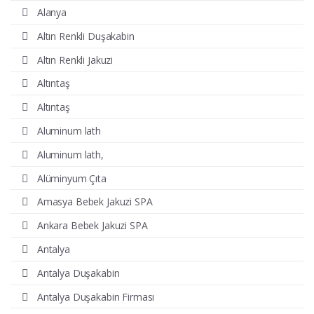
Alanya
Altın Renkli Duşakabin
Altın Renkli Jakuzi
Altıntaş
Altıntaş
Aluminum lath
Aluminum lath,
Alüminyum Çıta
Amasya Bebek Jakuzi SPA
Ankara Bebek Jakuzi SPA
Antalya
Antalya Duşakabin
Antalya Duşakabin Firması