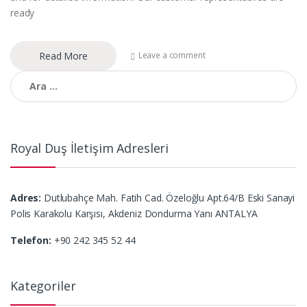
ready
Read More
Leave a comment
Arama:
Royal Duş İletişim Adresleri
Adres:
Dutlubahçe Mah. Fatih Cad. Özeloğlu Apt.64/B Eski Sanayi
Polis Karakolu Karşısı, Akdeniz Dondurma Yanı ANTALYA
Telefon:
+90 242 345 52 44
Kategoriler