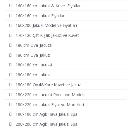
160×160 cm Jakuzi & Küvet Fiyatları
160×160 cm Jakuzi Fiyatları
160X200 Jakuzi Model ve Fiyatları
170×120 Çift Kişilik Jakuzi ve Küvet
180 cm Oval Jacuzzi
180 cm Oval Jakuzi
180×180 cm Jacuzzi
180×180 cm Jakuzi
180×180 Oval&Kare Küvet ve Jakuzi
180×220 cm Jacuzzi Price and Models
180×220 cm Jakuzi Fiyat ve Modelleri
190×190 cm Açık Hava Jakuzi Spa
200×200 cm Açık Hava Jakuzi Spa