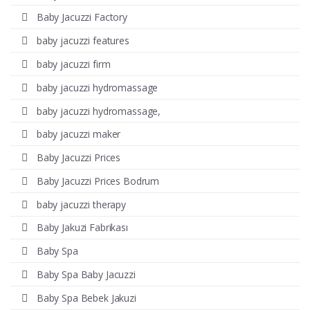
Baby Jacuzzi Factory
baby jacuzzi features
baby jacuzzi firm
baby jacuzzi hydromassage
baby jacuzzi hydromassage,
baby jacuzzi maker
Baby Jacuzzi Prices
Baby Jacuzzi Prices Bodrum
baby jacuzzi therapy
Baby Jakuzi Fabrikası
Baby Spa
Baby Spa Baby Jacuzzi
Baby Spa Bebek Jakuzi