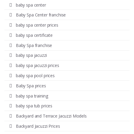
baby spa center
Baby Spa Center franchise
baby spa center prices
baby spa certificate
Baby Spa franchise
baby spa jacuzzi
baby spa jacuzzi prices
baby spa pool prices
Baby Spa prices
baby spa training
baby spa tub prices
Backyard and Terrace Jacuzzi Models
Backyard Jacuzzi Prices