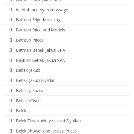
bathtub and hydromassage
Bathtub Edge Moulding
Bathtub Price and Models
Bathtub Prices
Batman Bebek Jakuzi SPA
Bayburt Bebek Jakuzi SPA
Bebek Jakuzi
Bebek Jakuzi Fiyatları
Bebek Jakuzisi
Bebek Küveti
Belek
Belek Duşakabin ve Jakuzi Fiyatları
Belek Shower and Jacuzzi Prices