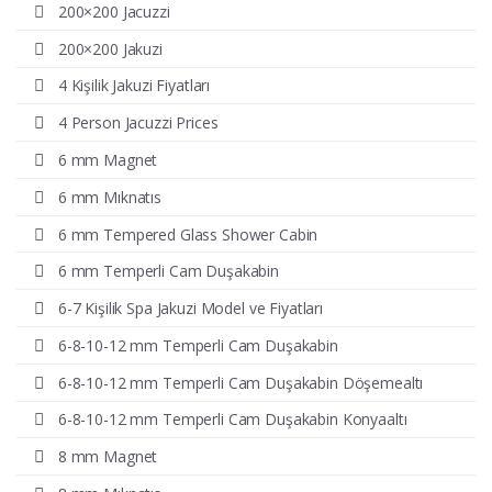
200×200 Jacuzzi
200×200 Jakuzi
4 Kişilik Jakuzi Fiyatları
4 Person Jacuzzi Prices
6 mm Magnet
6 mm Mıknatıs
6 mm Tempered Glass Shower Cabin
6 mm Temperli Cam Duşakabin
6-7 Kişilik Spa Jakuzi Model ve Fiyatları
6-8-10-12 mm Temperli Cam Duşakabin
6-8-10-12 mm Temperli Cam Duşakabin Döşemealtı
6-8-10-12 mm Temperli Cam Duşakabin Konyaaltı
8 mm Magnet