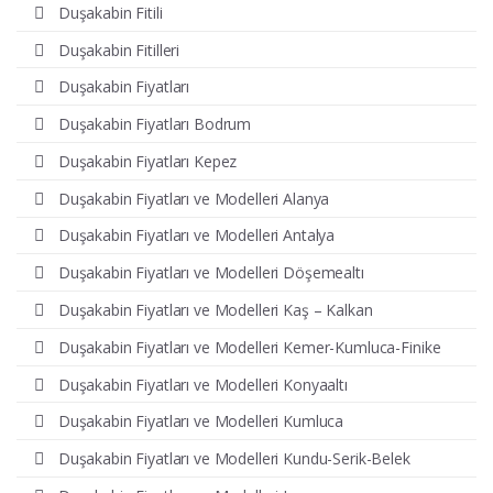
Duşakabin Fitili
Duşakabin Fitilleri
Duşakabin Fiyatları
Duşakabin Fiyatları Bodrum
Duşakabin Fiyatları Kepez
Duşakabin Fiyatları ve Modelleri Alanya
Duşakabin Fiyatları ve Modelleri Antalya
Duşakabin Fiyatları ve Modelleri Döşemealtı
Duşakabin Fiyatları ve Modelleri Kaş – Kalkan
Duşakabin Fiyatları ve Modelleri Kemer-Kumluca-Finike
Duşakabin Fiyatları ve Modelleri Konyaaltı
Duşakabin Fiyatları ve Modelleri Kumluca
Duşakabin Fiyatları ve Modelleri Kundu-Serik-Belek