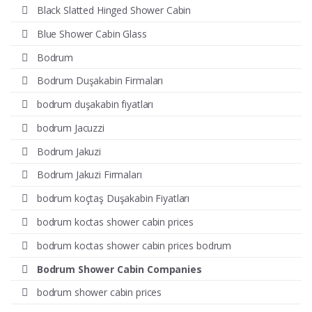
Black Slatted Hinged Shower Cabin
Blue Shower Cabin Glass
Bodrum
Bodrum Duşakabin Firmaları
bodrum duşakabin fiyatları
bodrum Jacuzzi
Bodrum Jakuzi
Bodrum Jakuzi Firmaları
bodrum koçtaş Duşakabin Fiyatları
bodrum koctas shower cabin prices
bodrum koctas shower cabin prices bodrum
Bodrum Shower Cabin Companies
bodrum shower cabin prices