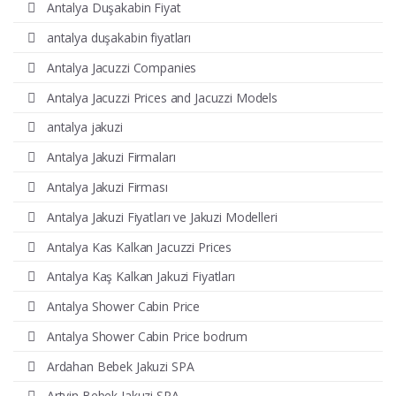
Antalya Duşakabin Fiyat
antalya duşakabin fiyatları
Antalya Jacuzzi Companies
Antalya Jacuzzi Prices and Jacuzzi Models
antalya jakuzi
Antalya Jakuzi Firmaları
Antalya Jakuzi Firması
Antalya Jakuzi Fiyatları ve Jakuzi Modelleri
Antalya Kas Kalkan Jacuzzi Prices
Antalya Kaş Kalkan Jakuzi Fiyatları
Antalya Shower Cabin Price
Antalya Shower Cabin Price bodrum
Ardahan Bebek Jakuzi SPA
Artvin Bebek Jakuzi SPA