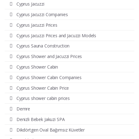
Cyprus Jacuzzi
Cyprus Jacuzzi Companies
Cyprus Jacuzzi Prices
Cyprus Jacuzzi Prices and Jacuzzi Models
Cyprus Sauna Construction
Cyprus Shower and Jacuzzi Prices
Cyprus Shower Cabin
Cyprus Shower Cabin Companies
Cyprus Shower Cabin Price
Cyprus shower cabin prices
Demre
Denizli Bebek Jakuzi SPA
Dikdörtgen Oval Bağımsız Küvetler