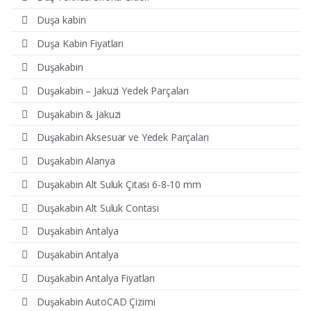
Duşa kabin
Duşa Kabin Fiyatları
Duşakabin
Duşakabin – Jakuzi Yedek Parçaları
Duşakabin & Jakuzi
Duşakabin Aksesuar ve Yedek Parçaları
Duşakabin Alanya
Duşakabin Alt Suluk Çıtası 6-8-10 mm
Duşakabin Alt Suluk Contası
Duşakabin Antalya
Duşakabin Antalya
Duşakabin Antalya Fiyatları
Duşakabin AutoCAD Çizimi