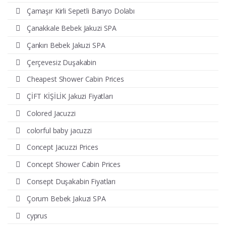
Çamaşır Kirli Sepetli Banyo Dolabı
Çanakkale Bebek Jakuzi SPA
Çankırı Bebek Jakuzi SPA
Çerçevesiz Duşakabin
Cheapest Shower Cabin Prices
ÇİFT KİŞİLİK Jakuzi Fiyatları
Colored Jacuzzi
colorful baby jacuzzi
Concept Jacuzzi Prices
Concept Shower Cabin Prices
Consept Duşakabin Fiyatları
Çorum Bebek Jakuzi SPA
cyprus