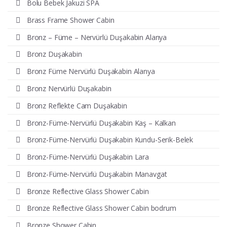
Bolu Bebek Jakuzi SPA
Brass Frame Shower Cabin
Bronz – Füme – Nervürlü Duşakabin Alanya
Bronz Duşakabin
Bronz Füme Nervürlü Duşakabin Alanya
Bronz Nervürlü Duşakabin
Bronz Reflekte Cam Duşakabin
Bronz-Füme-Nervürlü Duşakabin Kaş – Kalkan
Bronz-Füme-Nervürlü Duşakabin Kundu-Serik-Belek
Bronz-Füme-Nervürlü Duşakabin Lara
Bronz-Füme-Nervürlü Duşakabin Manavgat
Bronze Reflective Glass Shower Cabin
Bronze Reflective Glass Shower Cabin bodrum
Bronze Shower Cabin