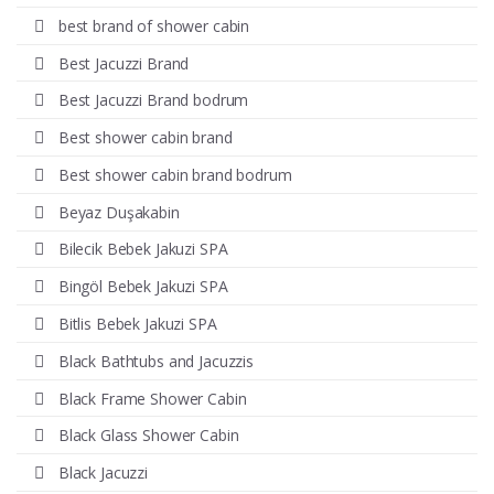
best brand of shower cabin
Best Jacuzzi Brand
Best Jacuzzi Brand bodrum
Best shower cabin brand
Best shower cabin brand bodrum
Beyaz Duşakabin
Bilecik Bebek Jakuzi SPA
Bingöl Bebek Jakuzi SPA
Bitlis Bebek Jakuzi SPA
Black Bathtubs and Jacuzzis
Black Frame Shower Cabin
Black Glass Shower Cabin
Black Jacuzzi