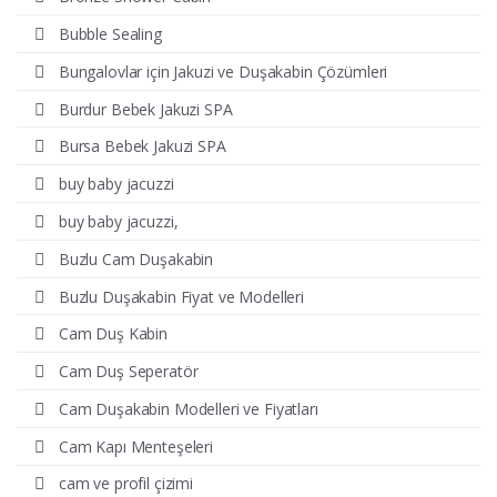
Bubble Sealing
Bungalovlar için Jakuzi ve Duşakabin Çözümleri
Burdur Bebek Jakuzi SPA
Bursa Bebek Jakuzi SPA
buy baby jacuzzi
buy baby jacuzzi,
Buzlu Cam Duşakabin
Buzlu Duşakabin Fiyat ve Modelleri
Cam Duş Kabin
Cam Duş Seperatör
Cam Duşakabin Modelleri ve Fiyatları
Cam Kapı Menteşeleri
cam ve profil çizimi