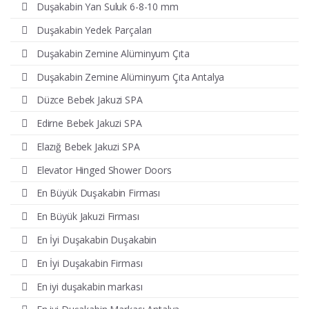
Duşakabin Yan Suluk 6-8-10 mm
Duşakabin Yedek Parçaları
Duşakabin Zemine Alüminyum Çıta
Duşakabin Zemine Alüminyum Çıta Antalya
Düzce Bebek Jakuzi SPA
Edirne Bebek Jakuzi SPA
Elazığ Bebek Jakuzi SPA
Elevator Hinged Shower Doors
En Büyük Duşakabin Firması
En Büyük Jakuzi Firması
En İyi Duşakabin Duşakabin
En İyi Duşakabin Firması
En iyi duşakabin markası