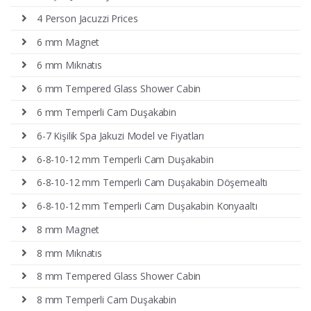
4 Person Jacuzzi Prices
6 mm Magnet
6 mm Mıknatıs
6 mm Tempered Glass Shower Cabin
6 mm Temperli Cam Duşakabin
6-7 Kişilik Spa Jakuzi Model ve Fiyatları
6-8-10-12 mm Temperli Cam Duşakabin
6-8-10-12 mm Temperli Cam Duşakabin Döşemealtı
6-8-10-12 mm Temperli Cam Duşakabin Konyaaltı
8 mm Magnet
8 mm Mıknatıs
8 mm Tempered Glass Shower Cabin
8 mm Temperli Cam Duşakabin