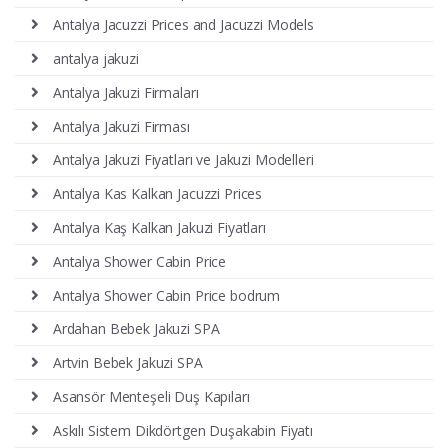
Antalya Jacuzzi Prices and Jacuzzi Models
antalya jakuzi
Antalya Jakuzi Firmaları
Antalya Jakuzi Firması
Antalya Jakuzi Fiyatları ve Jakuzi Modelleri
Antalya Kas Kalkan Jacuzzi Prices
Antalya Kaş Kalkan Jakuzi Fiyatları
Antalya Shower Cabin Price
Antalya Shower Cabin Price bodrum
Ardahan Bebek Jakuzi SPA
Artvin Bebek Jakuzi SPA
Asansör Menteşeli Duş Kapıları
Askılı Sistem Dikdörtgen Duşakabin Fiyatı