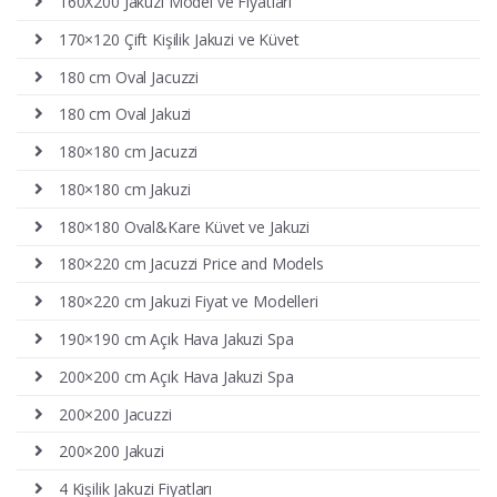
160X200 Jakuzi Model ve Fiyatları
170×120 Çift Kişilik Jakuzi ve Küvet
180 cm Oval Jacuzzi
180 cm Oval Jakuzi
180×180 cm Jacuzzi
180×180 cm Jakuzi
180×180 Oval&Kare Küvet ve Jakuzi
180×220 cm Jacuzzi Price and Models
180×220 cm Jakuzi Fiyat ve Modelleri
190×190 cm Açık Hava Jakuzi Spa
200×200 cm Açık Hava Jakuzi Spa
200×200 Jacuzzi
200×200 Jakuzi
4 Kişilik Jakuzi Fiyatları