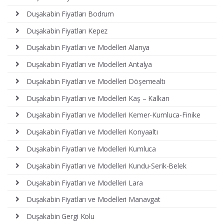
Duşakabin Fiyatları Bodrum
Duşakabin Fiyatları Kepez
Duşakabin Fiyatları ve Modelleri Alanya
Duşakabin Fiyatları ve Modelleri Antalya
Duşakabin Fiyatları ve Modelleri Döşemealtı
Duşakabin Fiyatları ve Modelleri Kaş – Kalkan
Duşakabin Fiyatları ve Modelleri Kemer-Kumluca-Finike
Duşakabin Fiyatları ve Modelleri Konyaaltı
Duşakabin Fiyatları ve Modelleri Kumluca
Duşakabin Fiyatları ve Modelleri Kundu-Serik-Belek
Duşakabin Fiyatları ve Modelleri Lara
Duşakabin Fiyatları ve Modelleri Manavgat
Duşakabin Gergi Kolu