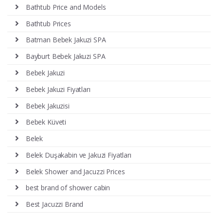
Bathtub Price and Models
Bathtub Prices
Batman Bebek Jakuzi SPA
Bayburt Bebek Jakuzi SPA
Bebek Jakuzi
Bebek Jakuzi Fiyatları
Bebek Jakuzisi
Bebek Küveti
Belek
Belek Duşakabin ve Jakuzi Fiyatları
Belek Shower and Jacuzzi Prices
best brand of shower cabin
Best Jacuzzi Brand