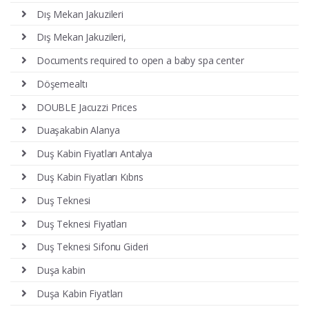
Dış Mekan Jakuzileri
Dış Mekan Jakuzileri,
Documents required to open a baby spa center
Döşemealtı
DOUBLE Jacuzzi Prices
Duaşakabin Alanya
Duş Kabin Fiyatları Antalya
Duş Kabin Fiyatları Kıbrıs
Duş Teknesi
Duş Teknesi Fiyatları
Duş Teknesi Sifonu Gideri
Duşa kabin
Duşa Kabin Fiyatları