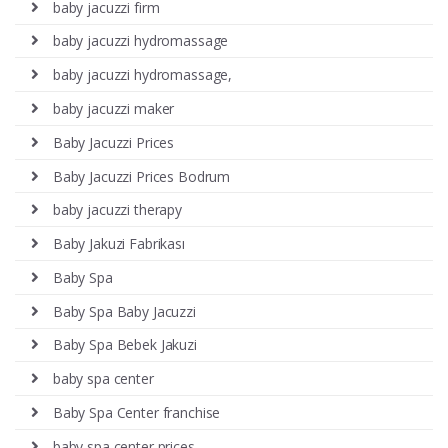
baby jacuzzi firm
baby jacuzzi hydromassage
baby jacuzzi hydromassage,
baby jacuzzi maker
Baby Jacuzzi Prices
Baby Jacuzzi Prices Bodrum
baby jacuzzi therapy
Baby Jakuzi Fabrikası
Baby Spa
Baby Spa Baby Jacuzzi
Baby Spa Bebek Jakuzi
baby spa center
Baby Spa Center franchise
baby spa center prices