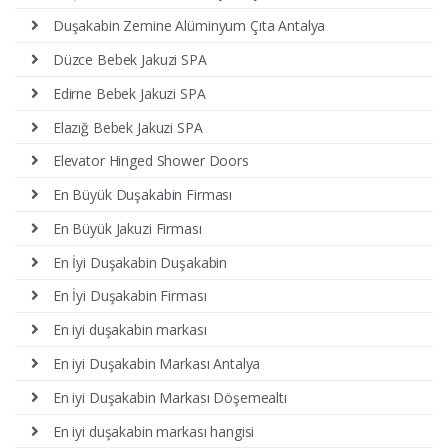
Duşakabin Zemine Alüminyum Çıta Antalya
Düzce Bebek Jakuzi SPA
Edirne Bebek Jakuzi SPA
Elazığ Bebek Jakuzi SPA
Elevator Hinged Shower Doors
En Büyük Duşakabin Firması
En Büyük Jakuzi Firması
En İyi Duşakabin Duşakabin
En İyi Duşakabin Firması
En iyi duşakabin markası
En iyi Duşakabin Markası Antalya
En iyi Duşakabin Markası Döşemealtı
En iyi duşakabin markası hangisi