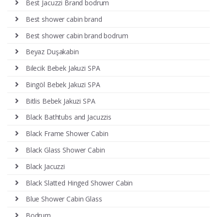
Best Jacuzzi Brand bodrum
Best shower cabin brand
Best shower cabin brand bodrum
Beyaz Duşakabin
Bilecik Bebek Jakuzi SPA
Bingöl Bebek Jakuzi SPA
Bitlis Bebek Jakuzi SPA
Black Bathtubs and Jacuzzis
Black Frame Shower Cabin
Black Glass Shower Cabin
Black Jacuzzi
Black Slatted Hinged Shower Cabin
Blue Shower Cabin Glass
Bodrum