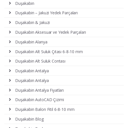
Duşakabin
Duşakabin – Jakuzi Yedek Parçaları
Duşakabin & Jakuzi
Duşakabin Aksesuar ve Yedek Parçaları
Duşakabin Alanya
Duşakabin Alt Suluk Çıtası 6-8-10 mm
Duşakabin Alt Suluk Contası
Duşakabin Antalya
Duşakabin Antalya
Duşakabin Antalya Fiyatları
Duşakabin AutoCAD Çizimi
Duşakabin Balon Fitil 6-8-10 mm
Duşakabin Blog