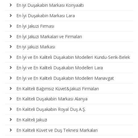
En iyi Duşakabin Markası Konyaaltı
En İyi Duşakabin Markası Lara
En İyi Jakuzi Firması
En İyi Jakuzi Markaları ve Firmaları
En iyi jakuzi Markası
En İyi ve En Kaliteli Duşakabin Modelleri Kundu-Serik-Belek
En İyi ve En Kaliteli Duşakabin Modelleri Lara
En İyi ve En Kaliteli Duşakabin Modelleri Manavgat
En Kaliteli Bağımsız Küvet&Jakuzi Firmaları
En Kaliteli Duşakabin Markası Alanya
En Kaliteli Duşakabin Royal Duş A.Ş.
En Kaliteli Jakuzi
En Kaliteli Küvet ve Duş Teknesi Markaları