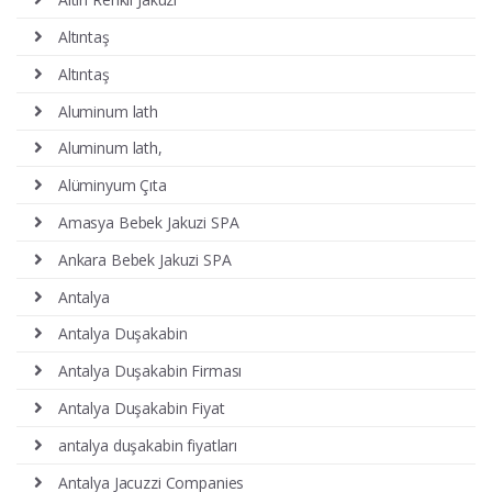
Altıntaş
Altıntaş
Aluminum lath
Aluminum lath,
Alüminyum Çıta
Amasya Bebek Jakuzi SPA
Ankara Bebek Jakuzi SPA
Antalya
Antalya Duşakabin
Antalya Duşakabin Firması
Antalya Duşakabin Fiyat
antalya duşakabin fiyatları
Antalya Jacuzzi Companies