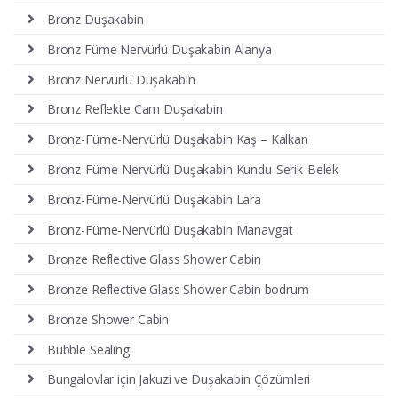
Bronz Duşakabin
Bronz Füme Nervürlü Duşakabin Alanya
Bronz Nervürlü Duşakabin
Bronz Reflekte Cam Duşakabin
Bronz-Füme-Nervürlü Duşakabin Kaş – Kalkan
Bronz-Füme-Nervürlü Duşakabin Kundu-Serik-Belek
Bronz-Füme-Nervürlü Duşakabin Lara
Bronz-Füme-Nervürlü Duşakabin Manavgat
Bronze Reflective Glass Shower Cabin
Bronze Reflective Glass Shower Cabin bodrum
Bronze Shower Cabin
Bubble Sealing
Bungalovlar için Jakuzi ve Duşakabin Çözümleri