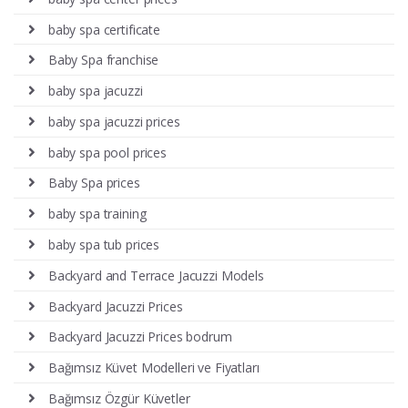
baby spa certificate
Baby Spa franchise
baby spa jacuzzi
baby spa jacuzzi prices
baby spa pool prices
Baby Spa prices
baby spa training
baby spa tub prices
Backyard and Terrace Jacuzzi Models
Backyard Jacuzzi Prices
Backyard Jacuzzi Prices bodrum
Bağımsız Küvet Modelleri ve Fiyatları
Bağımsız Özgür Küvetler