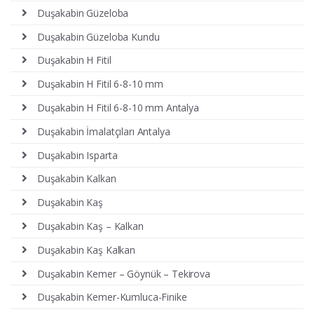
Duşakabin Güzeloba
Duşakabin Güzeloba Kundu
Duşakabin H Fitil
Duşakabin H Fitil 6-8-10 mm
Duşakabin H Fitil 6-8-10 mm Antalya
Duşakabin İmalatçıları Antalya
Duşakabin Isparta
Duşakabin Kalkan
Duşakabin Kaş
Duşakabin Kaş – Kalkan
Duşakabin Kaş Kalkan
Duşakabin Kemer – Göynük – Tekirova
Duşakabin Kemer-Kumluca-Finike