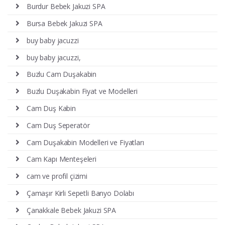
Burdur Bebek Jakuzi SPA
Bursa Bebek Jakuzi SPA
buy baby jacuzzi
buy baby jacuzzi,
Buzlu Cam Duşakabin
Buzlu Duşakabin Fiyat ve Modelleri
Cam Duş Kabin
Cam Duş Seperatör
Cam Duşakabin Modelleri ve Fiyatları
Cam Kapı Menteşeleri
cam ve profil çizimi
Çamaşır Kirli Sepetli Banyo Dolabı
Çanakkale Bebek Jakuzi SPA