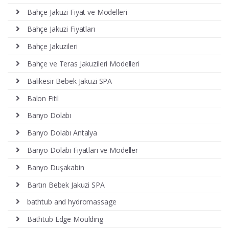
Bahçe Jakuzi Fiyat ve Modelleri
Bahçe Jakuzi Fiyatları
Bahçe Jakuzileri
Bahçe ve Teras Jakuzileri Modelleri
Balıkesir Bebek Jakuzi SPA
Balon Fitil
Banyo Dolabı
Banyo Dolabı Antalya
Banyo Dolabı Fiyatları ve Modeller
Banyo Duşakabin
Bartın Bebek Jakuzi SPA
bathtub and hydromassage
Bathtub Edge Moulding