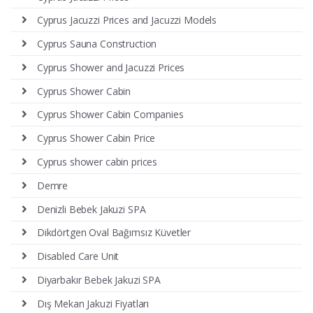
Cyprus Jacuzzi Prices and Jacuzzi Models
Cyprus Sauna Construction
Cyprus Shower and Jacuzzi Prices
Cyprus Shower Cabin
Cyprus Shower Cabin Companies
Cyprus Shower Cabin Price
Cyprus shower cabin prices
Demre
Denizli Bebek Jakuzi SPA
Dikdörtgen Oval Bağımsız Küvetler
Disabled Care Unit
Diyarbakır Bebek Jakuzi SPA
Dış Mekan Jakuzi Fiyatları