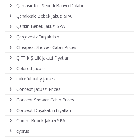
Çamaşır Kirli Sepetli Banyo Dolabı
Çanakkale Bebek Jakuzi SPA
Çankırı Bebek Jakuzi SPA
Çerçevesiz Duşakabin
Cheapest Shower Cabin Prices
ÇİFT KİŞİLİK Jakuzi Fiyatları
Colored Jacuzzi
colorful baby jacuzzi
Concept Jacuzzi Prices
Concept Shower Cabin Prices
Consept Duşakabin Fiyatları
Çorum Bebek Jakuzi SPA
cyprus