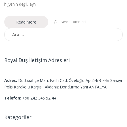
hijyenin değil, aynı
Read More
Leave a comment
Arama:
Royal Duş İletişim Adresleri
Adres:
Dutlubahçe Mah. Fatih Cad. Özeloğlu Apt.64/B Eski Sanayi
Polis Karakolu Karşısı, Akdeniz Dondurma Yanı ANTALYA
Telefon:
+90 242 345 52 44
Kategoriler