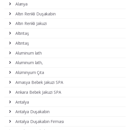
Alanya
Altın Renkli Duşakabin
Altın Renkli Jakuzi
Altıntaş
Altıntaş
Aluminum lath
Aluminum lath,
Alüminyum Çıta
Amasya Bebek Jakuzi SPA
Ankara Bebek Jakuzi SPA
Antalya
Antalya Duşakabin
Antalya Duşakabin Firması