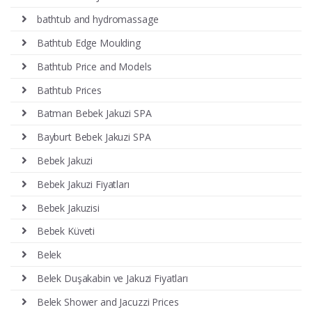
bathtub and hydromassage
Bathtub Edge Moulding
Bathtub Price and Models
Bathtub Prices
Batman Bebek Jakuzi SPA
Bayburt Bebek Jakuzi SPA
Bebek Jakuzi
Bebek Jakuzi Fiyatları
Bebek Jakuzisi
Bebek Küveti
Belek
Belek Duşakabin ve Jakuzi Fiyatları
Belek Shower and Jacuzzi Prices