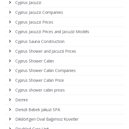
Cyprus Jacuzzi
Cyprus Jacuzzi Companies
Cyprus Jacuzzi Prices
Cyprus Jacuzzi Prices and Jacuzzi Models
Cyprus Sauna Construction
Cyprus Shower and Jacuzzi Prices
Cyprus Shower Cabin
Cyprus Shower Cabin Companies
Cyprus Shower Cabin Price
Cyprus shower cabin prices
Demre
Denizli Bebek Jakuzi SPA
Dikdörtgen Oval Bağımsız Küvetler
Disabled Care Unit