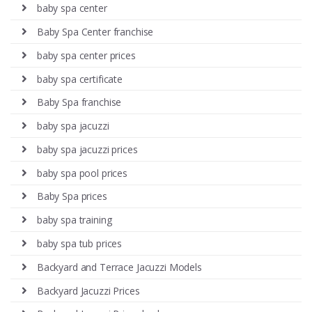
baby spa center
Baby Spa Center franchise
baby spa center prices
baby spa certificate
Baby Spa franchise
baby spa jacuzzi
baby spa jacuzzi prices
baby spa pool prices
Baby Spa prices
baby spa training
baby spa tub prices
Backyard and Terrace Jacuzzi Models
Backyard Jacuzzi Prices