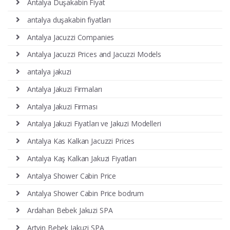
Antalya Duşakabin Fiyat
antalya duşakabin fiyatları
Antalya Jacuzzi Companies
Antalya Jacuzzi Prices and Jacuzzi Models
antalya jakuzi
Antalya Jakuzi Firmaları
Antalya Jakuzi Firması
Antalya Jakuzi Fiyatları ve Jakuzi Modelleri
Antalya Kas Kalkan Jacuzzi Prices
Antalya Kaş Kalkan Jakuzi Fiyatları
Antalya Shower Cabin Price
Antalya Shower Cabin Price bodrum
Ardahan Bebek Jakuzi SPA
Artvin Bebek Jakuzi SPA