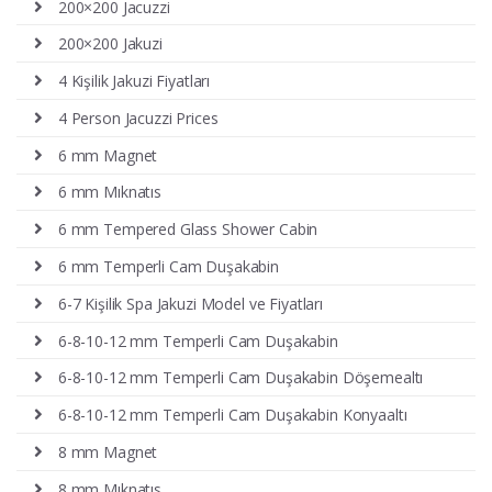
200×200 Jacuzzi
200×200 Jakuzi
4 Kişilik Jakuzi Fiyatları
4 Person Jacuzzi Prices
6 mm Magnet
6 mm Mıknatıs
6 mm Tempered Glass Shower Cabin
6 mm Temperli Cam Duşakabin
6-7 Kişilik Spa Jakuzi Model ve Fiyatları
6-8-10-12 mm Temperli Cam Duşakabin
6-8-10-12 mm Temperli Cam Duşakabin Döşemealtı
6-8-10-12 mm Temperli Cam Duşakabin Konyaaltı
8 mm Magnet
8 mm Mıknatıs