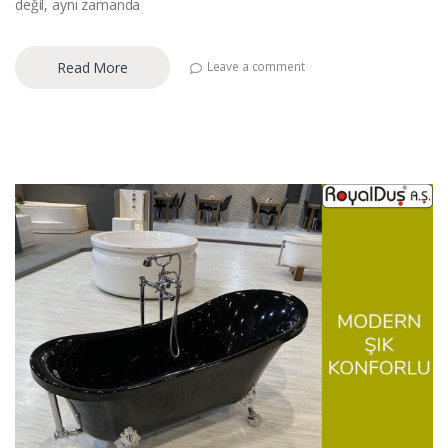
değil, aynı zamanda
Read More
Leave a comment