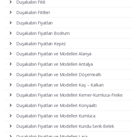
Duşakabin Fitili
Duşakabin Fitilleri
Duşakabin Fiyatları
Duşakabin Fiyatları Bodrum
Duşakabin Fiyatları Kepez
Duşakabin Fiyatları ve Modelleri Alanya
Duşakabin Fiyatları ve Modelleri Antalya
Duşakabin Fiyatları ve Modelleri Döşemealtı
Duşakabin Fiyatları ve Modelleri Kaş – Kalkan
Duşakabin Fiyatları ve Modelleri Kemer-Kumluca-Finike
Duşakabin Fiyatları ve Modelleri Konyaaltı
Duşakabin Fiyatları ve Modelleri Kumluca
Duşakabin Fiyatları ve Modelleri Kundu-Serik-Belek
Duşakabin Fiyatları ve Modelleri Lara