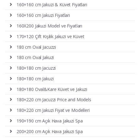
160×160 cm Jakuzi & Küvet Fiyatları
160×160 cm Jakuzi Fiyatları
160X200 Jakuzi Model ve Fiyatları
170×120 Çift Kişilik Jakuzi ve Küvet
180 cm Oval Jacuzzi
180 cm Oval Jakuzi
180×180 cm Jacuzzi
180×180 cm Jakuzi
180×180 Oval&Kare Küvet ve Jakuzi
180×220 cm Jacuzzi Price and Models
180×220 cm Jakuzi Fiyat ve Modelleri
190×190 cm Açık Hava Jakuzi Spa
200×200 cm Açık Hava Jakuzi Spa