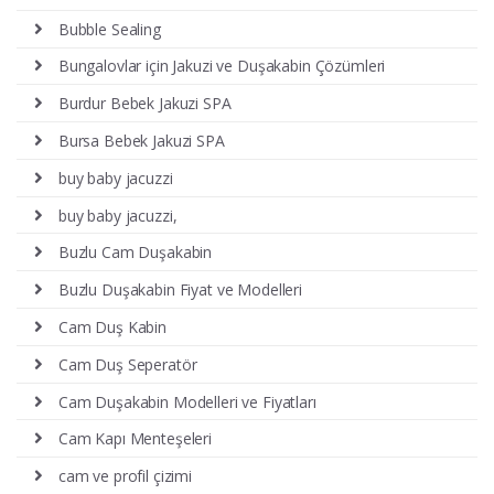
Bubble Sealing
Bungalovlar için Jakuzi ve Duşakabin Çözümleri
Burdur Bebek Jakuzi SPA
Bursa Bebek Jakuzi SPA
buy baby jacuzzi
buy baby jacuzzi,
Buzlu Cam Duşakabin
Buzlu Duşakabin Fiyat ve Modelleri
Cam Duş Kabin
Cam Duş Seperatör
Cam Duşakabin Modelleri ve Fiyatları
Cam Kapı Menteşeleri
cam ve profil çizimi