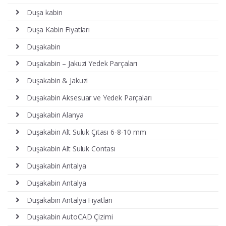
Duşa kabin
Duşa Kabin Fiyatları
Duşakabin
Duşakabin – Jakuzi Yedek Parçaları
Duşakabin & Jakuzi
Duşakabin Aksesuar ve Yedek Parçaları
Duşakabin Alanya
Duşakabin Alt Suluk Çıtası 6-8-10 mm
Duşakabin Alt Suluk Contası
Duşakabin Antalya
Duşakabin Antalya
Duşakabin Antalya Fiyatları
Duşakabin AutoCAD Çizimi