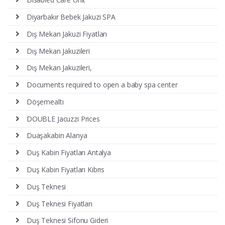
Diyarbakır Bebek Jakuzi SPA
Dış Mekan Jakuzi Fiyatları
Dış Mekan Jakuzileri
Dış Mekan Jakuzileri,
Documents required to open a baby spa center
Döşemealtı
DOUBLE Jacuzzi Prices
Duaşakabin Alanya
Duş Kabin Fiyatları Antalya
Duş Kabin Fiyatları Kıbrıs
Duş Teknesi
Duş Teknesi Fiyatları
Duş Teknesi Sifonu Gideri