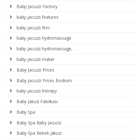
Baby Jacuzzi Factory
baby jacuzzi features
baby jacuzzi firm
baby jacuzzi hydromassage
baby jacuzzi hydromassage,
baby jacuzzi maker
Baby Jacuzzi Prices
Baby Jacuzzi Prices Bodrum
baby jacuzzi therapy
Baby Jakuzi Fabrikası
Baby Spa
Baby Spa Baby Jacuzzi
Baby Spa Bebek Jakuzi