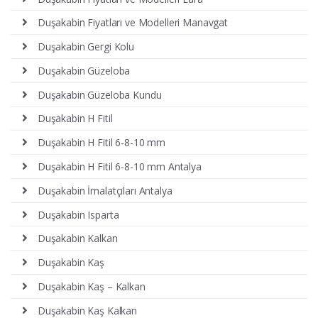
Duşakabin Fiyatları ve Modelleri Manavgat
Duşakabin Gergi Kolu
Duşakabin Güzeloba
Duşakabin Güzeloba Kundu
Duşakabin H Fitil
Duşakabin H Fitil 6-8-10 mm
Duşakabin H Fitil 6-8-10 mm Antalya
Duşakabin İmalatçıları Antalya
Duşakabin Isparta
Duşakabin Kalkan
Duşakabin Kaş
Duşakabin Kaş – Kalkan
Duşakabin Kaş Kalkan