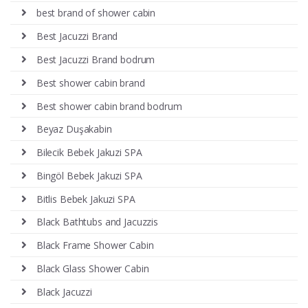
best brand of shower cabin
Best Jacuzzi Brand
Best Jacuzzi Brand bodrum
Best shower cabin brand
Best shower cabin brand bodrum
Beyaz Duşakabin
Bilecik Bebek Jakuzi SPA
Bingöl Bebek Jakuzi SPA
Bitlis Bebek Jakuzi SPA
Black Bathtubs and Jacuzzis
Black Frame Shower Cabin
Black Glass Shower Cabin
Black Jacuzzi