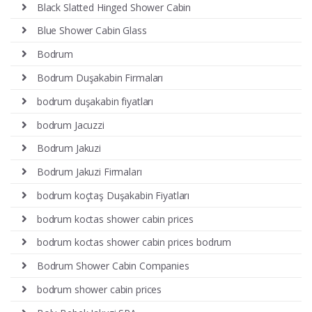
Black Slatted Hinged Shower Cabin
Blue Shower Cabin Glass
Bodrum
Bodrum Duşakabin Firmaları
bodrum duşakabin fiyatları
bodrum Jacuzzi
Bodrum Jakuzi
Bodrum Jakuzi Firmaları
bodrum koçtaş Duşakabin Fiyatları
bodrum koctas shower cabin prices
bodrum koctas shower cabin prices bodrum
Bodrum Shower Cabin Companies
bodrum shower cabin prices