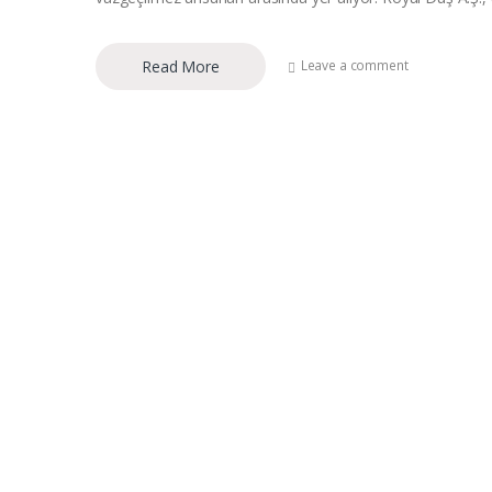
Read More
Leave a comment