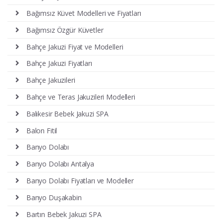
Bağımsız Küvet Modelleri ve Fiyatları
Bağımsız Özgür Küvetler
Bahçe Jakuzi Fiyat ve Modelleri
Bahçe Jakuzi Fiyatları
Bahçe Jakuzileri
Bahçe ve Teras Jakuzileri Modelleri
Balıkesir Bebek Jakuzi SPA
Balon Fitil
Banyo Dolabı
Banyo Dolabı Antalya
Banyo Dolabı Fiyatları ve Modeller
Banyo Duşakabin
Bartın Bebek Jakuzi SPA