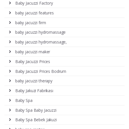
Baby Jacuzzi Factory
baby jacuzzi features
baby jacuzzi firm
baby jacuzzi hydromassage
baby jacuzzi hydromassage,
baby jacuzzi maker
Baby Jacuzzi Prices
Baby Jacuzzi Prices Bodrum
baby jacuzzi therapy
Baby Jakuzi Fabrikası
Baby Spa
Baby Spa Baby Jacuzzi
Baby Spa Bebek Jakuzi