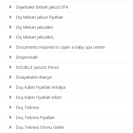
Diyarbakır Bebek Jakuzi SPA
Dış Mekan Jakuzi Fiyatları
Dış Mekan Jakuzileri
Dış Mekan Jakuzileri,
Documents required to open a baby spa center
Döşemealtı
DOUBLE Jacuzzi Prices
Duaşakabin Alanya
Duş Kabin Fiyatları Antalya
Duş Kabin Fiyatları Kıbrıs
Duş Teknesi
Duş Teknesi Fiyatları
Duş Teknesi Sifonu Gideri