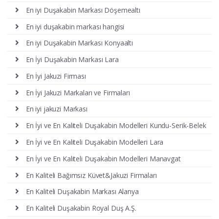
En iyi Duşakabin Markası Döşemealtı
En iyi duşakabin markası hangisi
En iyi Duşakabin Markası Konyaaltı
En İyi Duşakabin Markası Lara
En İyi Jakuzi Firması
En İyi Jakuzi Markaları ve Firmaları
En iyi jakuzi Markası
En İyi ve En Kaliteli Duşakabin Modelleri Kundu-Serik-Belek
En İyi ve En Kaliteli Duşakabin Modelleri Lara
En İyi ve En Kaliteli Duşakabin Modelleri Manavgat
En Kaliteli Bağımsız Küvet&Jakuzi Firmaları
En Kaliteli Duşakabin Markası Alanya
En Kaliteli Duşakabin Royal Duş A.Ş.