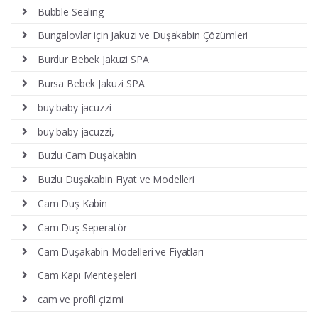
Bubble Sealing
Bungalovlar için Jakuzi ve Duşakabin Çözümleri
Burdur Bebek Jakuzi SPA
Bursa Bebek Jakuzi SPA
buy baby jacuzzi
buy baby jacuzzi,
Buzlu Cam Duşakabin
Buzlu Duşakabin Fiyat ve Modelleri
Cam Duş Kabin
Cam Duş Seperatör
Cam Duşakabin Modelleri ve Fiyatları
Cam Kapı Menteşeleri
cam ve profil çizimi