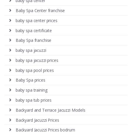
baby spa center
Baby Spa Center franchise
baby spa center prices
baby spa certificate
Baby Spa franchise
baby spa jacuzzi
baby spa jacuzzi prices
baby spa pool prices
Baby Spa prices
baby spa training
baby spa tub prices
Backyard and Terrace Jacuzzi Models
Backyard Jacuzzi Prices
Backyard Jacuzzi Prices bodrum