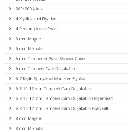
200×200 Jakuzi
4 Kişilik Jakuzi Fiyatları
4 Person Jacuzzi Prices
6 mm Magnet
6 mm Mıknatıs
6 mm Tempered Glass Shower Cabin
6 mm Temperli Cam Duşakabin
6-7 Kişilik Spa Jakuzi Model ve Fiyatları
6-8-10-12 mm Temperli Cam Duşakabin
6-8-10-12 mm Temperli Cam Duşakabin Döşemealtı
6-8-10-12 mm Temperli Cam Duşakabin Konyaaltı
8 mm Magnet
8 mm Mıknatıs