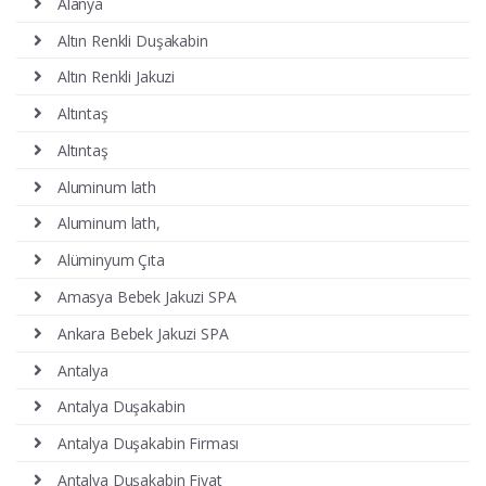
Alanya
Altın Renkli Duşakabin
Altın Renkli Jakuzi
Altıntaş
Altıntaş
Aluminum lath
Aluminum lath,
Alüminyum Çıta
Amasya Bebek Jakuzi SPA
Ankara Bebek Jakuzi SPA
Antalya
Antalya Duşakabin
Antalya Duşakabin Firması
Antalya Duşakabin Fiyat