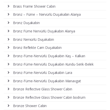
Brass Frame Shower Cabin
Bronz – Füme – Nervürlü Duşakabin Alanya
Bronz Duşakabin
Bronz Füme Nervürlü Duşakabin Alanya
Bronz Nervürlü Duşakabin
Bronz Reflekte Cam Duşakabin
Bronz-Füme-Nervürlü Duşakabin Kaş – Kalkan
Bronz-Füme-Nervürlü Duşakabin Kundu-Serik-Belek
Bronz-Füme-Nervürlü Duşakabin Lara
Bronz-Füme-Nervürlü Duşakabin Manavgat
Bronze Reflective Glass Shower Cabin
Bronze Reflective Glass Shower Cabin bodrum
Bronze Shower Cabin