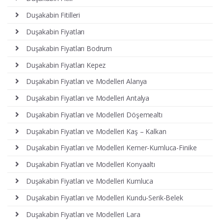
Duşakabin Fitilleri
Duşakabin Fiyatları
Duşakabin Fiyatları Bodrum
Duşakabin Fiyatları Kepez
Duşakabin Fiyatları ve Modelleri Alanya
Duşakabin Fiyatları ve Modelleri Antalya
Duşakabin Fiyatları ve Modelleri Döşemealtı
Duşakabin Fiyatları ve Modelleri Kaş – Kalkan
Duşakabin Fiyatları ve Modelleri Kemer-Kumluca-Finike
Duşakabin Fiyatları ve Modelleri Konyaaltı
Duşakabin Fiyatları ve Modelleri Kumluca
Duşakabin Fiyatları ve Modelleri Kundu-Serik-Belek
Duşakabin Fiyatları ve Modelleri Lara