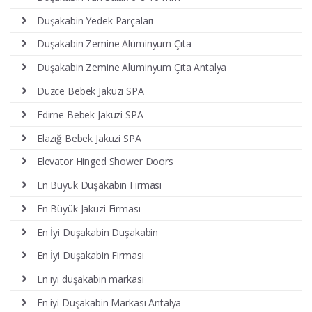
Duşakabin Yedek Parçaları
Duşakabin Zemine Alüminyum Çıta
Duşakabin Zemine Alüminyum Çıta Antalya
Düzce Bebek Jakuzi SPA
Edirne Bebek Jakuzi SPA
Elazığ Bebek Jakuzi SPA
Elevator Hinged Shower Doors
En Büyük Duşakabin Firması
En Büyük Jakuzi Firması
En İyi Duşakabin Duşakabin
En İyi Duşakabin Firması
En iyi duşakabin markası
En iyi Duşakabin Markası Antalya