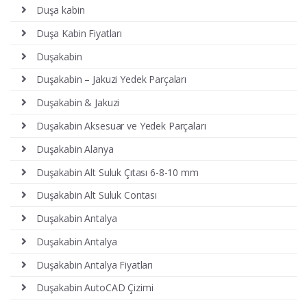
Duşa kabin
Duşa Kabin Fiyatları
Duşakabin
Duşakabin – Jakuzi Yedek Parçaları
Duşakabin & Jakuzi
Duşakabin Aksesuar ve Yedek Parçaları
Duşakabin Alanya
Duşakabin Alt Suluk Çıtası 6-8-10 mm
Duşakabin Alt Suluk Contası
Duşakabin Antalya
Duşakabin Antalya
Duşakabin Antalya Fiyatları
Duşakabin AutoCAD Çizimi