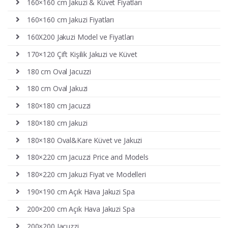
160×160 cm Jakuzi & Küvet Fiyatları
160×160 cm Jakuzi Fiyatları
160X200 Jakuzi Model ve Fiyatları
170×120 Çift Kişilik Jakuzi ve Küvet
180 cm Oval Jacuzzi
180 cm Oval Jakuzi
180×180 cm Jacuzzi
180×180 cm Jakuzi
180×180 Oval&Kare Küvet ve Jakuzi
180×220 cm Jacuzzi Price and Models
180×220 cm Jakuzi Fiyat ve Modelleri
190×190 cm Açık Hava Jakuzi Spa
200×200 cm Açık Hava Jakuzi Spa
200×200 Jacuzzi