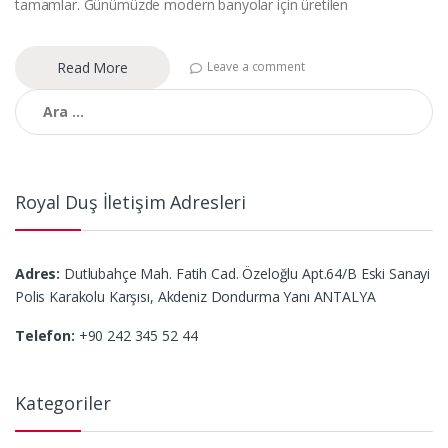
tamamlar. Günümüzde modern banyolar için üretilen
Read More
Leave a comment
Arama:
Royal Duş İletişim Adresleri
Adres:
Dutlubahçe Mah. Fatih Cad. Özeloğlu Apt.64/B Eski Sanayi
Polis Karakolu Karşısı, Akdeniz Dondurma Yanı ANTALYA
Telefon:
+90 242 345 52 44
Kategoriler