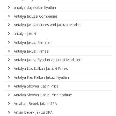
antalya duşakabin fiyatları
Antalya Jacuzzi Companies
Antalya Jacuzzi Prices and Jacuzzi Models
antalya jakuzi
Antalya Jakuzi Firmaları
Antalya Jakuzi Firması
Antalya Jakuzi Fiyatları ve Jakuzi Modelleri
Antalya Kas Kalkan Jacuzzi Prices
Antalya Kaş Kalkan Jakuzi Fiyatları
Antalya Shower Cabin Price
Antalya Shower Cabin Price bodrum
Ardahan Bebek Jakuzi SPA
Artvin Bebek Jakuzi SPA