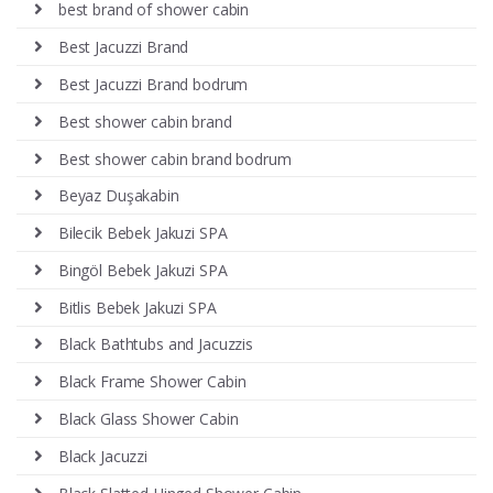
best brand of shower cabin
Best Jacuzzi Brand
Best Jacuzzi Brand bodrum
Best shower cabin brand
Best shower cabin brand bodrum
Beyaz Duşakabin
Bilecik Bebek Jakuzi SPA
Bingöl Bebek Jakuzi SPA
Bitlis Bebek Jakuzi SPA
Black Bathtubs and Jacuzzis
Black Frame Shower Cabin
Black Glass Shower Cabin
Black Jacuzzi