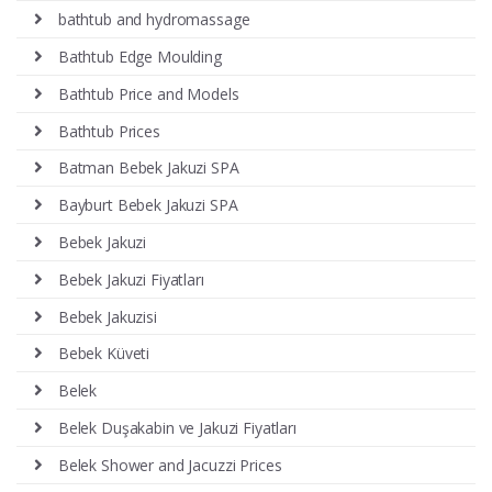
bathtub and hydromassage
Bathtub Edge Moulding
Bathtub Price and Models
Bathtub Prices
Batman Bebek Jakuzi SPA
Bayburt Bebek Jakuzi SPA
Bebek Jakuzi
Bebek Jakuzi Fiyatları
Bebek Jakuzisi
Bebek Küveti
Belek
Belek Duşakabin ve Jakuzi Fiyatları
Belek Shower and Jacuzzi Prices