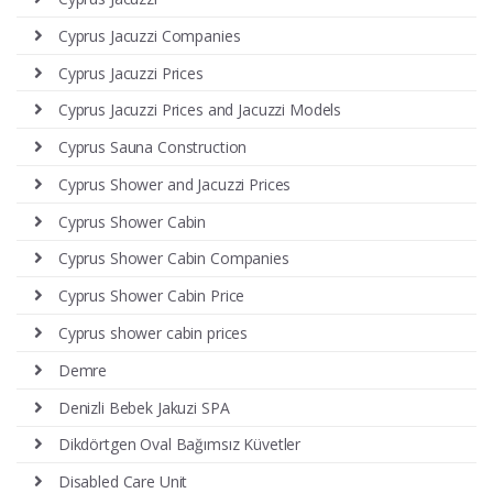
Cyprus Jacuzzi Companies
Cyprus Jacuzzi Prices
Cyprus Jacuzzi Prices and Jacuzzi Models
Cyprus Sauna Construction
Cyprus Shower and Jacuzzi Prices
Cyprus Shower Cabin
Cyprus Shower Cabin Companies
Cyprus Shower Cabin Price
Cyprus shower cabin prices
Demre
Denizli Bebek Jakuzi SPA
Dikdörtgen Oval Bağımsız Küvetler
Disabled Care Unit