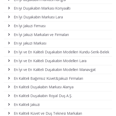
En iyi Duşakabin Markası Konyaaltı
En İyi Duşakabin Markası Lara
En İyi Jakuzi Firması
En İyi Jakuzi Markaları ve Firmaları
En iyi jakuzi Markası
En İyi ve En Kaliteli Duşakabin Modelleri Kundu-Serik-Belek
En İyi ve En Kaliteli Duşakabin Modelleri Lara
En İyi ve En Kaliteli Duşakabin Modelleri Manavgat
En Kaliteli Bağımsız Küvet&Jakuzi Firmaları
En Kaliteli Duşakabin Markası Alanya
En Kaliteli Duşakabin Royal Duş A.Ş.
En Kaliteli Jakuzi
En Kaliteli Küvet ve Duş Teknesi Markaları