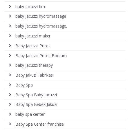
baby jacuzzi firm
baby jacuzzi hydromassage
baby jacuzzi hydromassage,
baby jacuzzi maker
Baby Jacuzzi Prices
Baby Jacuzzi Prices Bodrum
baby jacuzzi therapy
Baby Jakuzi Fabrikası
Baby Spa
Baby Spa Baby Jacuzzi
Baby Spa Bebek Jakuzi
baby spa center
Baby Spa Center franchise