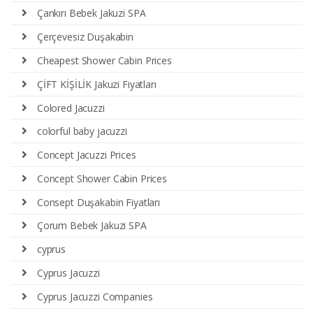
Çankırı Bebek Jakuzi SPA
Çerçevesiz Duşakabin
Cheapest Shower Cabin Prices
ÇİFT KİŞİLİK Jakuzi Fiyatları
Colored Jacuzzi
colorful baby jacuzzi
Concept Jacuzzi Prices
Concept Shower Cabin Prices
Consept Duşakabin Fiyatları
Çorum Bebek Jakuzi SPA
cyprus
Cyprus Jacuzzi
Cyprus Jacuzzi Companies