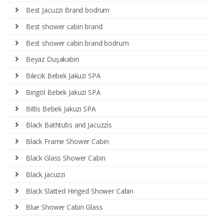
Best Jacuzzi Brand bodrum
Best shower cabin brand
Best shower cabin brand bodrum
Beyaz Duşakabin
Bilecik Bebek Jakuzi SPA
Bingöl Bebek Jakuzi SPA
Bitlis Bebek Jakuzi SPA
Black Bathtubs and Jacuzzis
Black Frame Shower Cabin
Black Glass Shower Cabin
Black Jacuzzi
Black Slatted Hinged Shower Cabin
Blue Shower Cabin Glass