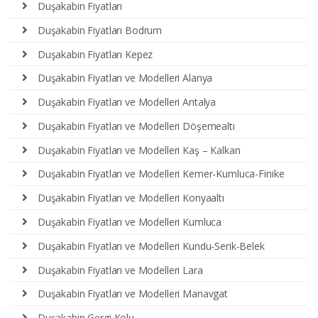
Duşakabin Fiyatları
Duşakabin Fiyatları Bodrum
Duşakabin Fiyatları Kepez
Duşakabin Fiyatları ve Modelleri Alanya
Duşakabin Fiyatları ve Modelleri Antalya
Duşakabin Fiyatları ve Modelleri Döşemealtı
Duşakabin Fiyatları ve Modelleri Kaş – Kalkan
Duşakabin Fiyatları ve Modelleri Kemer-Kumluca-Finike
Duşakabin Fiyatları ve Modelleri Konyaaltı
Duşakabin Fiyatları ve Modelleri Kumluca
Duşakabin Fiyatları ve Modelleri Kundu-Serik-Belek
Duşakabin Fiyatları ve Modelleri Lara
Duşakabin Fiyatları ve Modelleri Manavgat
Duşakabin Gergi Kolu