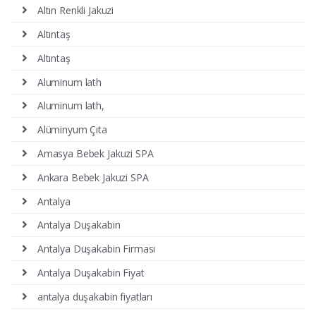
Altın Renkli Jakuzi
Altıntaş
Altıntaş
Aluminum lath
Aluminum lath,
Alüminyum Çıta
Amasya Bebek Jakuzi SPA
Ankara Bebek Jakuzi SPA
Antalya
Antalya Duşakabin
Antalya Duşakabin Firması
Antalya Duşakabin Fiyat
antalya duşakabin fiyatları