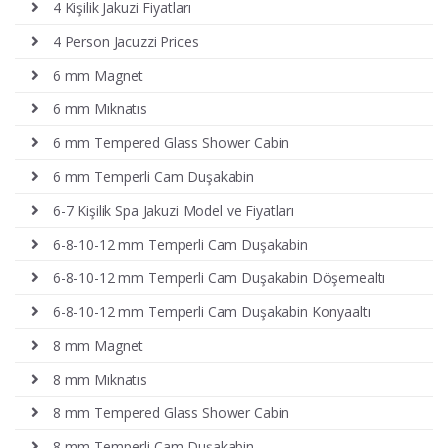
4 Kişilik Jakuzi Fiyatları
4 Person Jacuzzi Prices
6 mm Magnet
6 mm Mıknatıs
6 mm Tempered Glass Shower Cabin
6 mm Temperli Cam Duşakabin
6-7 Kişilik Spa Jakuzi Model ve Fiyatları
6-8-10-12 mm Temperli Cam Duşakabin
6-8-10-12 mm Temperli Cam Duşakabin Döşemealtı
6-8-10-12 mm Temperli Cam Duşakabin Konyaaltı
8 mm Magnet
8 mm Mıknatıs
8 mm Tempered Glass Shower Cabin
8 mm Temperli Cam Duşakabin