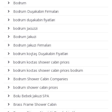
Bodrum
Bodrum Duşakabin Firmaları
bodrum duşakabin fiyatları
bodrum Jacuzzi
Bodrum Jakuzi
Bodrum Jakuzi Firmaları
bodrum koçtaş Duşakabin Fiyatları
bodrum koctas shower cabin prices
bodrum koctas shower cabin prices bodrum
Bodrum Shower Cabin Companies
bodrum shower cabin prices
Bolu Bebek Jakuzi SPA
Brass Frame Shower Cabin