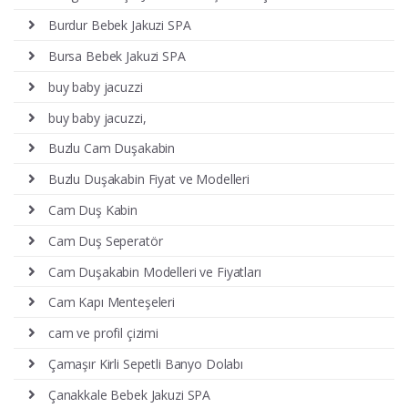
Burdur Bebek Jakuzi SPA
Bursa Bebek Jakuzi SPA
buy baby jacuzzi
buy baby jacuzzi,
Buzlu Cam Duşakabin
Buzlu Duşakabin Fiyat ve Modelleri
Cam Duş Kabin
Cam Duş Seperatör
Cam Duşakabin Modelleri ve Fiyatları
Cam Kapı Menteşeleri
cam ve profil çizimi
Çamaşır Kirli Sepetli Banyo Dolabı
Çanakkale Bebek Jakuzi SPA