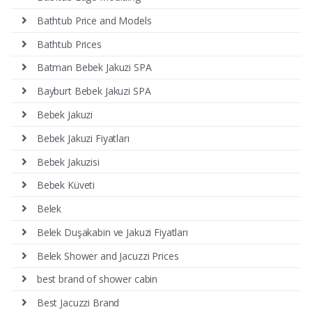
Bathtub Price and Models
Bathtub Prices
Batman Bebek Jakuzi SPA
Bayburt Bebek Jakuzi SPA
Bebek Jakuzi
Bebek Jakuzi Fiyatları
Bebek Jakuzisi
Bebek Küveti
Belek
Belek Duşakabin ve Jakuzi Fiyatları
Belek Shower and Jacuzzi Prices
best brand of shower cabin
Best Jacuzzi Brand