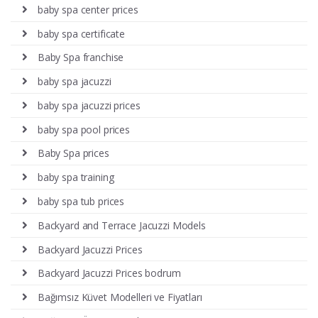
baby spa center prices
baby spa certificate
Baby Spa franchise
baby spa jacuzzi
baby spa jacuzzi prices
baby spa pool prices
Baby Spa prices
baby spa training
baby spa tub prices
Backyard and Terrace Jacuzzi Models
Backyard Jacuzzi Prices
Backyard Jacuzzi Prices bodrum
Bağımsız Küvet Modelleri ve Fiyatları