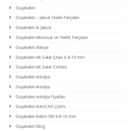
Duşakabin
Duşakabin – Jakuzi Yedek Parçaları
Duşakabin & Jakuzi
Duşakabin Aksesuar ve Yedek Parçaları
Duşakabin Alanya
Duşakabin Alt Suluk Çıtası 6-8-10 mm
Duşakabin Alt Suluk Contası
Duşakabin Antalya
Duşakabin Antalya
Duşakabin Antalya Fiyatları
Duşakabin AutoCAD Çizimi
Duşakabin Balon Fitil 6-8-10 mm
Duşakabin Blog