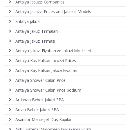
Antalya Jacuzzi Companies
Antalya Jacuzzi Prices and Jacuzzi Models
antalya jakuzi
Antalya Jakuzi Firmaları
Antalya Jakuzi Firması
Antalya Jakuzi Fiyatları ve Jakuzi Modelleri
Antalya Kas Kalkan Jacuzzi Prices
Antalya Kaş Kalkan Jakuzi Fiyatları
Antalya Shower Cabin Price
Antalya Shower Cabin Price bodrum
Ardahan Bebek Jakuzi SPA
Artvin Bebek Jakuzi SPA
Asansör Menteşeli Duş Kapıları
Askılı Sistem Dikdörtgen Duşakabin Fiyatı