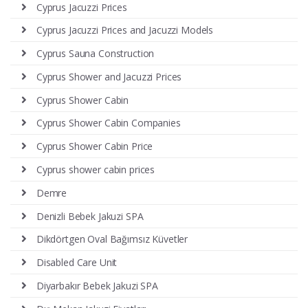
Cyprus Jacuzzi Prices
Cyprus Jacuzzi Prices and Jacuzzi Models
Cyprus Sauna Construction
Cyprus Shower and Jacuzzi Prices
Cyprus Shower Cabin
Cyprus Shower Cabin Companies
Cyprus Shower Cabin Price
Cyprus shower cabin prices
Demre
Denizli Bebek Jakuzi SPA
Dikdörtgen Oval Bağımsız Küvetler
Disabled Care Unit
Diyarbakır Bebek Jakuzi SPA