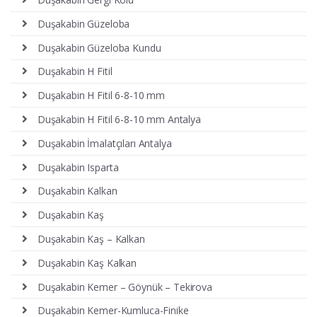
Duşakabin Güzeloba
Duşakabin Güzeloba Kundu
Duşakabin H Fitil
Duşakabin H Fitil 6-8-10 mm
Duşakabin H Fitil 6-8-10 mm Antalya
Duşakabin İmalatçıları Antalya
Duşakabin Isparta
Duşakabin Kalkan
Duşakabin Kaş
Duşakabin Kaş – Kalkan
Duşakabin Kaş Kalkan
Duşakabin Kemer – Göynük – Tekirova
Duşakabin Kemer-Kumluca-Finike